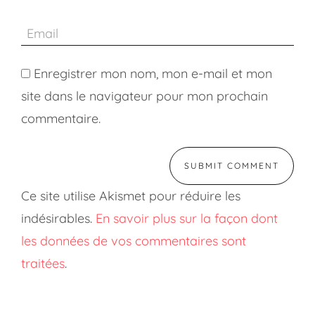
Enregistrer mon nom, mon e-mail et mon
site dans le navigateur pour mon prochain
commentaire.
Ce site utilise Akismet pour réduire les
indésirables.
En savoir plus sur la façon dont
les données de vos commentaires sont
traitées
.