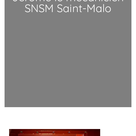
SNSM Saint-Malo