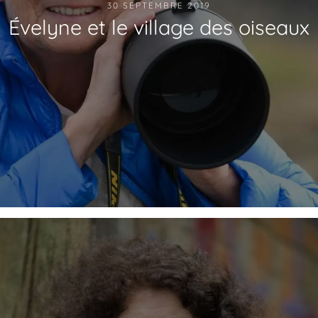
30 SEPTEMBRE 2019
Évelyne et le village des oiseaux