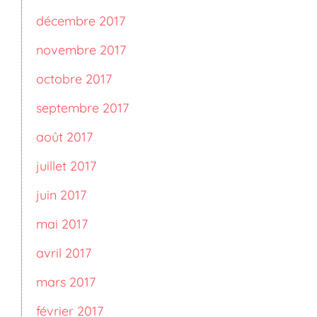
décembre 2017
novembre 2017
octobre 2017
septembre 2017
août 2017
juillet 2017
juin 2017
mai 2017
avril 2017
mars 2017
février 2017