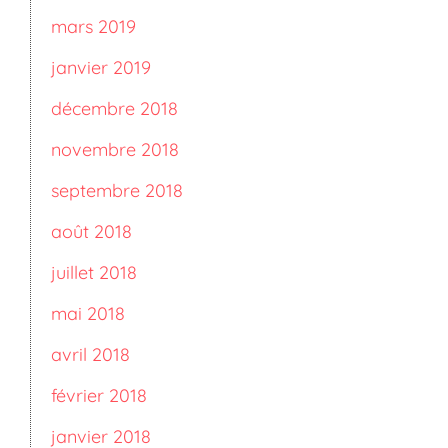
mars 2019
janvier 2019
décembre 2018
novembre 2018
septembre 2018
août 2018
juillet 2018
mai 2018
avril 2018
février 2018
janvier 2018