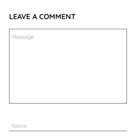
LEAVE A COMMENT