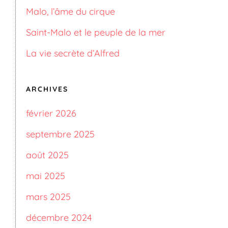
Malo, l’âme du cirque
Saint-Malo et le peuple de la mer
La vie secrète d’Alfred
ARCHIVES
février 2026
septembre 2025
août 2025
mai 2025
mars 2025
décembre 2024