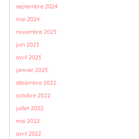
septembre 2024
mai 2024
novembre 2023
juin 2023
avril 2023
janvier 2023
décembre 2022
octobre 2022
juillet 2022
mai 2022
avril 2022