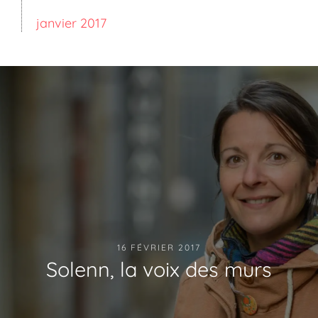
janvier 2017
16 FÉVRIER 2017
Solenn, la voix des murs