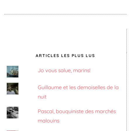
ARTICLES LES PLUS LUS
Jo vous salue, marins!
Guillaume et les demoiselles de la
nuit
Pascal, bouquiniste des marchés
malouins