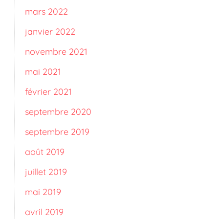
mars 2022
janvier 2022
novembre 2021
mai 2021
février 2021
septembre 2020
septembre 2019
août 2019
juillet 2019
mai 2019
avril 2019