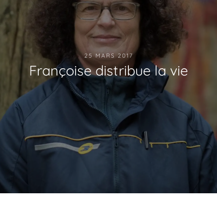
25 MARS 2017
Françoise distribue la vie