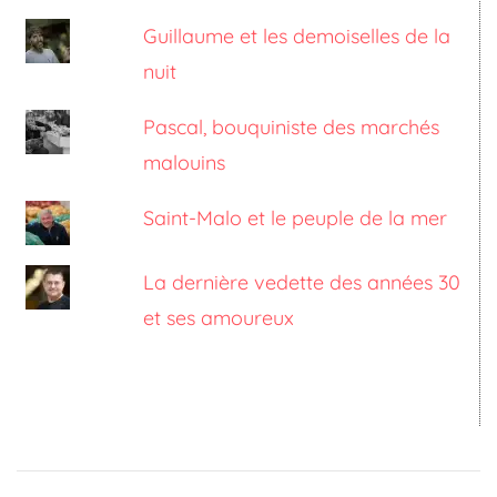
Guillaume et les demoiselles de la
nuit
Pascal, bouquiniste des marchés
malouins
Saint-Malo et le peuple de la mer
La dernière vedette des années 30
et ses amoureux