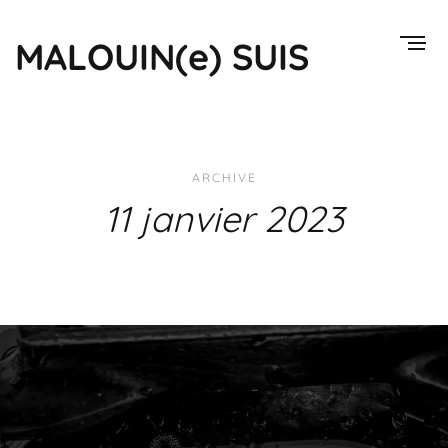
MALOUIN(e) SUIS
ARCHIVE
11 janvier 2023