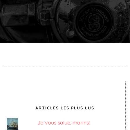
ARTICLES LES PLUS LUS
Jo vous salue, marins!