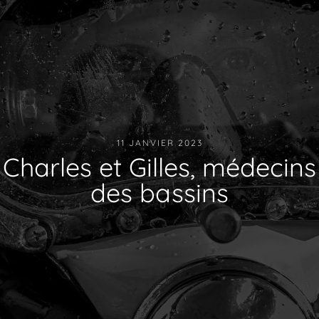
11 JANVIER 2023
Charles et Gilles, médecins
des bassins