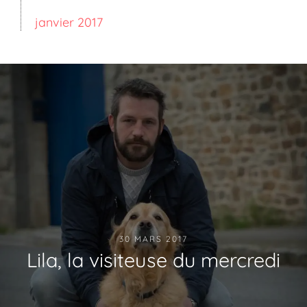
janvier 2017
30 MARS 2017
Lila, la visiteuse du mercredi