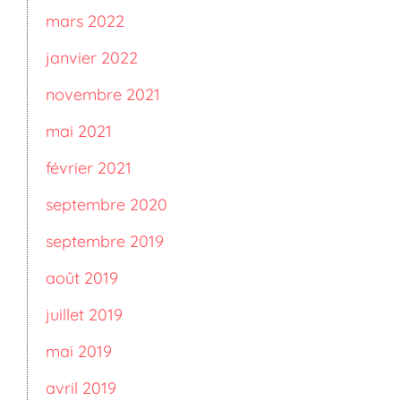
mars 2022
janvier 2022
novembre 2021
mai 2021
février 2021
septembre 2020
septembre 2019
août 2019
juillet 2019
mai 2019
avril 2019