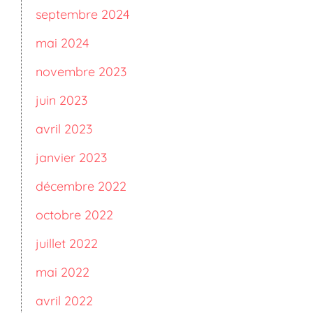
septembre 2024
mai 2024
novembre 2023
juin 2023
avril 2023
janvier 2023
décembre 2022
octobre 2022
juillet 2022
mai 2022
avril 2022