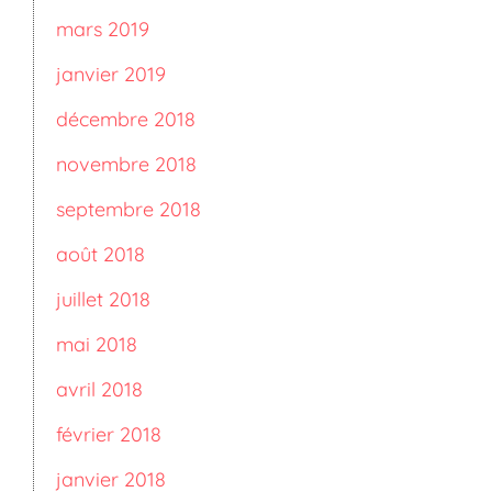
mars 2019
janvier 2019
décembre 2018
novembre 2018
septembre 2018
août 2018
juillet 2018
mai 2018
avril 2018
février 2018
janvier 2018