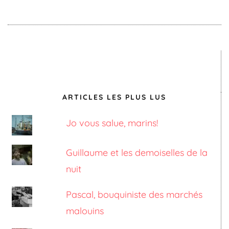
ARTICLES LES PLUS LUS
Jo vous salue, marins!
Guillaume et les demoiselles de la
nuit
Pascal, bouquiniste des marchés
malouins