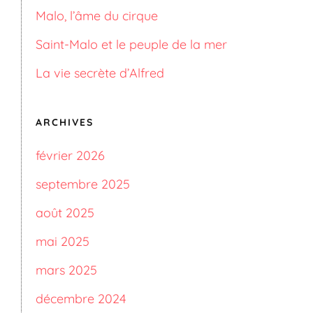
Malo, l’âme du cirque
Saint-Malo et le peuple de la mer
La vie secrète d’Alfred
ARCHIVES
février 2026
septembre 2025
août 2025
mai 2025
mars 2025
décembre 2024