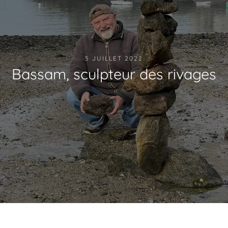
5 JUILLET 2022
Bassam, sculpteur des rivages