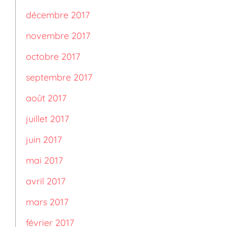
décembre 2017
novembre 2017
octobre 2017
septembre 2017
août 2017
juillet 2017
juin 2017
mai 2017
avril 2017
mars 2017
février 2017