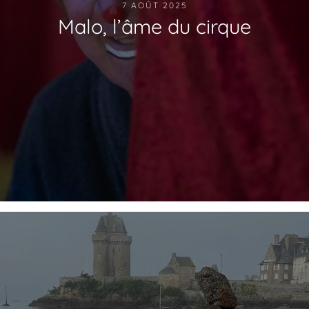
7 AOÛT 2025
Malo, l’âme du cirque