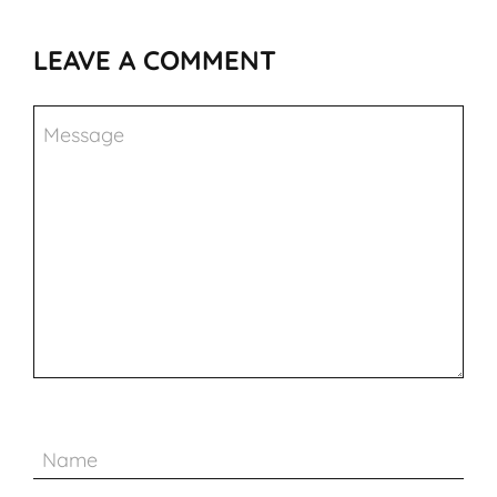
LEAVE A COMMENT