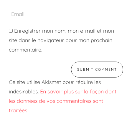
Enregistrer mon nom, mon e-mail et mon
site dans le navigateur pour mon prochain
commentaire.
Ce site utilise Akismet pour réduire les
indésirables.
En savoir plus sur la façon dont
les données de vos commentaires sont
traitées
.