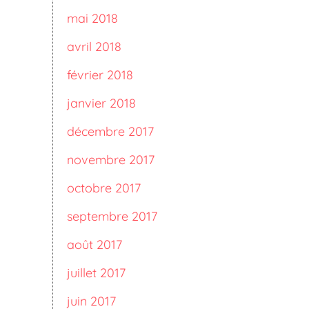
mai 2018
avril 2018
février 2018
janvier 2018
décembre 2017
novembre 2017
octobre 2017
septembre 2017
août 2017
juillet 2017
juin 2017