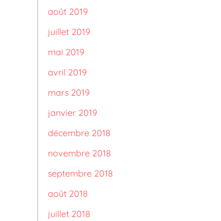
août 2019
juillet 2019
mai 2019
avril 2019
mars 2019
janvier 2019
décembre 2018
novembre 2018
septembre 2018
août 2018
juillet 2018