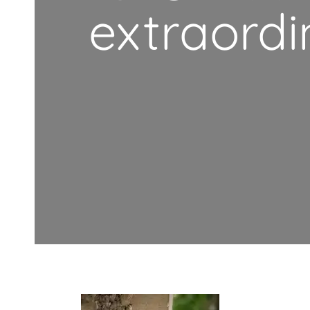
extraordi