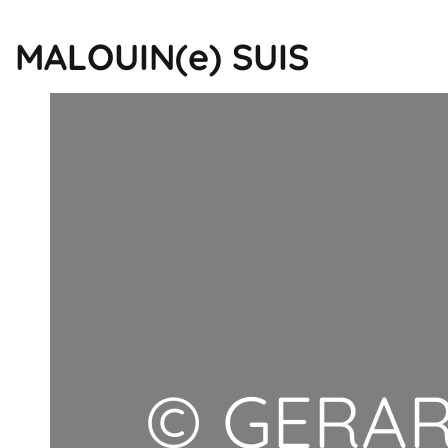
MALOUIN(e) SUIS
© GERAR