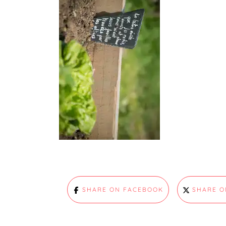
SHARE ON FACEBOOK
SHARE O