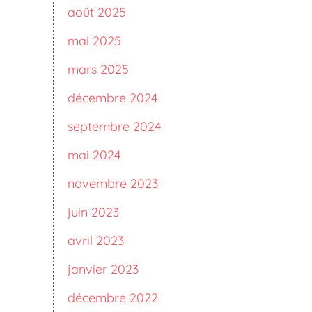
août 2025
mai 2025
mars 2025
décembre 2024
septembre 2024
mai 2024
novembre 2023
juin 2023
avril 2023
janvier 2023
décembre 2022