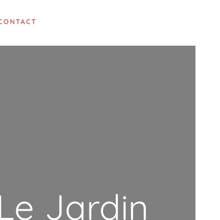
CONTACT
e Jardin