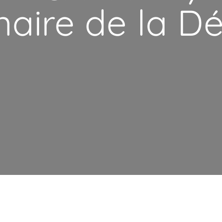
naire de la D