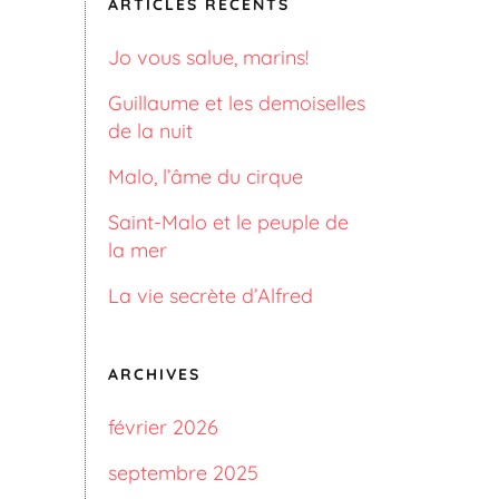
ARTICLES RÉCENTS
Jo vous salue, marins!
Guillaume et les demoiselles
de la nuit
Malo, l’âme du cirque
Saint-Malo et le peuple de
la mer
La vie secrète d’Alfred
ARCHIVES
février 2026
septembre 2025