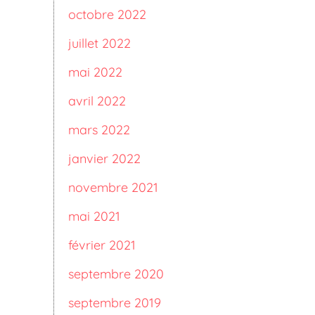
octobre 2022
juillet 2022
mai 2022
avril 2022
mars 2022
janvier 2022
novembre 2021
mai 2021
février 2021
septembre 2020
septembre 2019