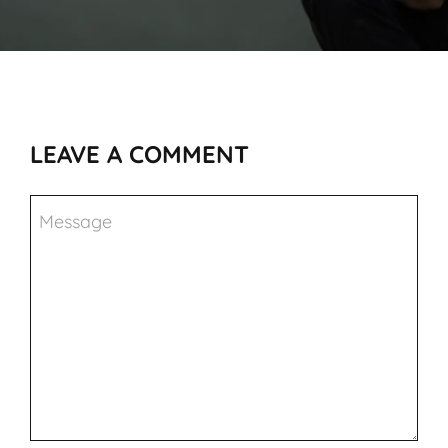
LEAVE A COMMENT