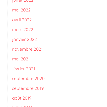
juillet 2022
mai 2022
avril 2022
mars 2022
janvier 2022
novembre 2021
mai 2021
février 2021
septembre 2020
septembre 2019
août 2019