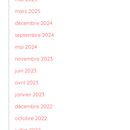
mars 2025
décembre 2024
septembre 2024
mai 2024
novembre 2023
juin 2023
avril 2023
janvier 2023
décembre 2022
octobre 2022