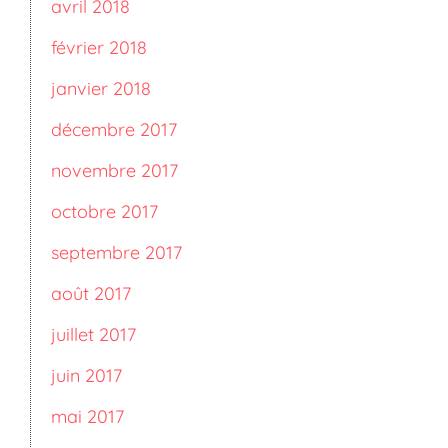
avril 2018
février 2018
janvier 2018
décembre 2017
novembre 2017
octobre 2017
septembre 2017
août 2017
juillet 2017
juin 2017
mai 2017