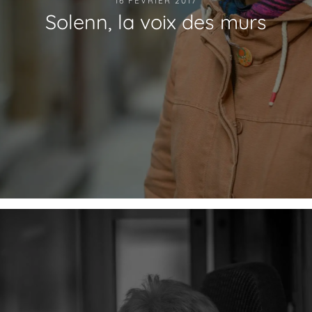
16 FÉVRIER 2017
Solenn, la voix des murs