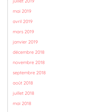
juillet 2019
mai 2019
avril 2019
mars 2019
janvier 2019
décembre 2018
novembre 2018
septembre 2018
août 2018
juillet 2018
mai 2018