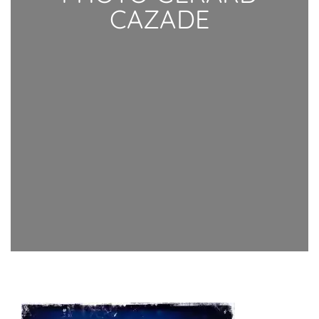
CAZADE