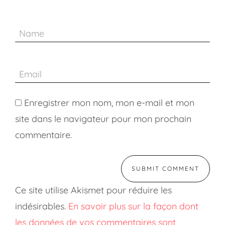
Enregistrer mon nom, mon e-mail et mon
site dans le navigateur pour mon prochain
commentaire.
Ce site utilise Akismet pour réduire les
indésirables.
En savoir plus sur la façon dont
les données de vos commentaires sont