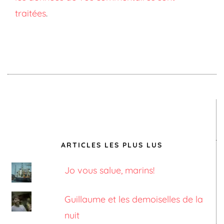
traitées
.
ARTICLES LES PLUS LUS
Jo vous salue, marins!
Guillaume et les demoiselles de la
nuit