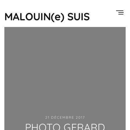
MALOUIN(e) SUIS
21 DÉCEMBRE 2017
PHOTO GERARD