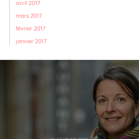
avril 2017
mars 2017
février 2017
janvier 2017