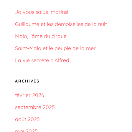
Jo vous salue, marins!
Guillaume et les demoiselles de la nuit
Malo, l’âme du cirque
Saint-Malo et le peuple de la mer
La vie secrète d’Alfred
ARCHIVES
février 2026
septembre 2025
août 2025
mai 2025