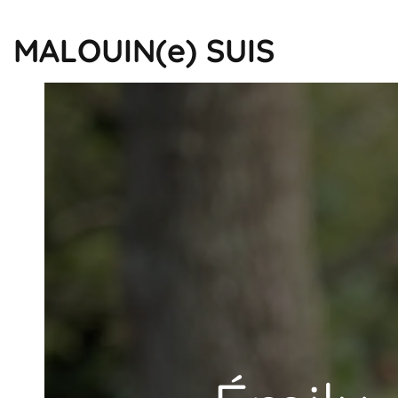
MALOUIN(e) SUIS