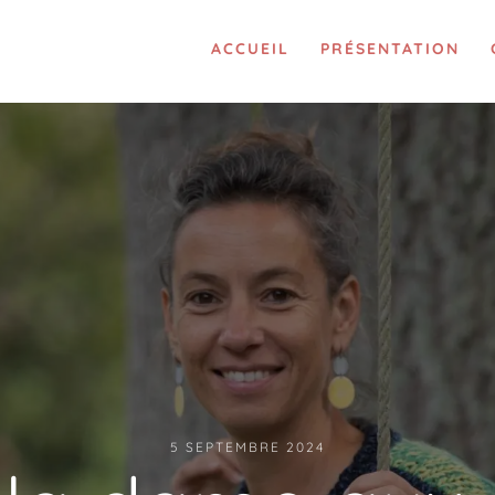
ACCUEIL
PRÉSENTATION
5 SEPTEMBRE 2024