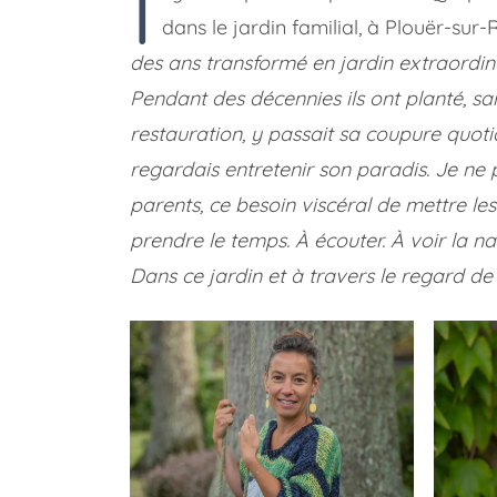
I
dans le jardin familial, à Plouër-sur
des ans transformé en jardin extraordin
Pendant des décennies ils ont planté, sarc
restauration, y passait sa coupure quoti
regardais entretenir son paradis. Je ne 
parents, ce besoin viscéral de mettre les
prendre le temps. À écouter. À voir la nat
Dans ce jardin et à travers le regard de