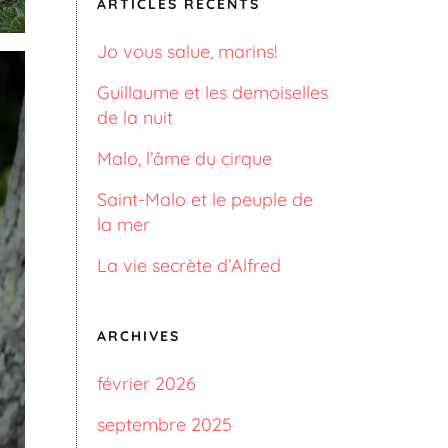
ARTICLES RÉCENTS
Jo vous salue, marins!
Guillaume et les demoiselles
de la nuit
Malo, l’âme du cirque
Saint-Malo et le peuple de
la mer
La vie secrète d’Alfred
ARCHIVES
février 2026
septembre 2025