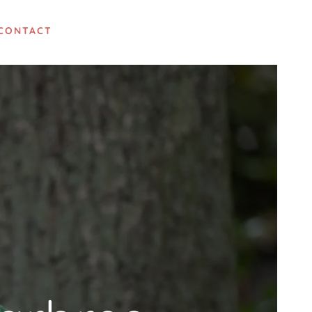
CONTACT