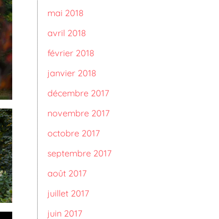
mai 2018
avril 2018
février 2018
janvier 2018
décembre 2017
novembre 2017
octobre 2017
septembre 2017
août 2017
juillet 2017
juin 2017