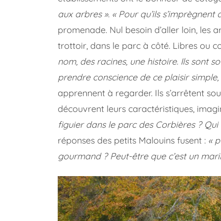
aux arbres »
.
« Pour qu’ils s’imprègnent 
promenade. Nul besoin d’aller loin, les ar
trottoir, dans le parc à côté. Libres ou
nom, des racines, une histoire. Ils sont 
prendre conscience de ce plaisir simple,
apprennent à regarder. Ils s’arrêtent sous
découvrent leurs caractéristiques, imagin
figuier dans le parc des Corbières ? Qui 
réponses des petits Malouins fusent :
« p
gourmand ? Peut-être que c’est un mari