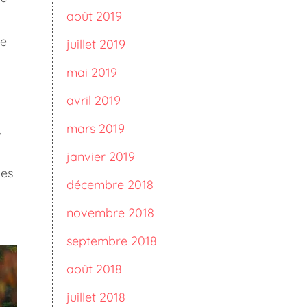
août 2019
le
juillet 2019
mai 2019
avril 2019
mars 2019
,
janvier 2019
Les
décembre 2018
novembre 2018
septembre 2018
août 2018
juillet 2018