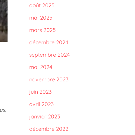
août 2025
mai 2025
mars 2025
décembre 2024
septembre 2024
mai 2024
novembre 2023
t
a
juin 2023
avril 2023
us,
janvier 2023
décembre 2022