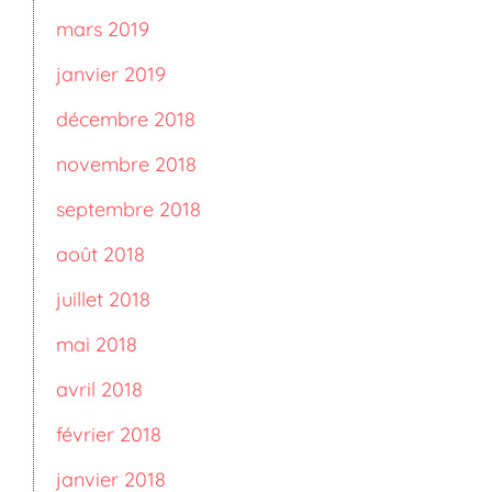
mars 2019
janvier 2019
décembre 2018
novembre 2018
septembre 2018
août 2018
juillet 2018
mai 2018
avril 2018
février 2018
janvier 2018