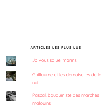
ARTICLES LES PLUS LUS
Jo vous salue, marins!
Guillaume et les demoiselles de la
nuit
Pascal, bouquiniste des marchés
malouins