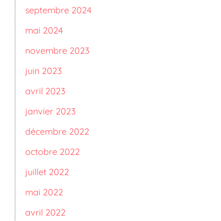
septembre 2024
mai 2024
novembre 2023
juin 2023
avril 2023
janvier 2023
décembre 2022
octobre 2022
juillet 2022
mai 2022
avril 2022