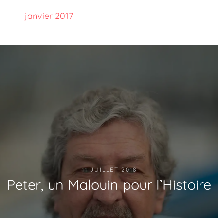
janvier 2017
11 JUILLET 2018
Peter, un Malouin pour l’Histoire