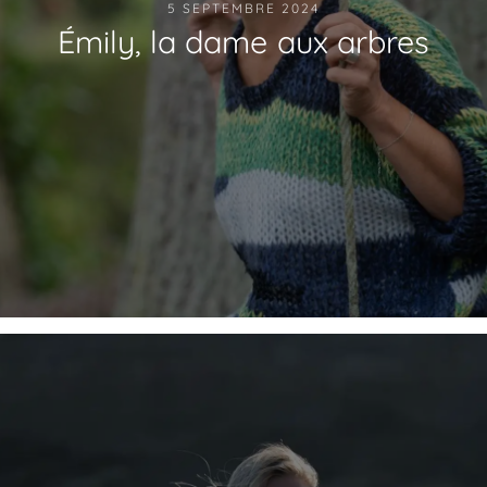
5 SEPTEMBRE 2024
Émily, la dame aux arbres