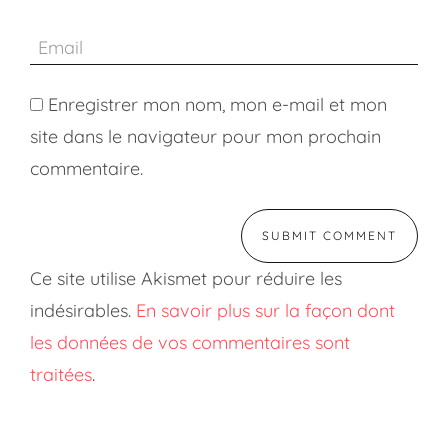
Enregistrer mon nom, mon e-mail et mon
site dans le navigateur pour mon prochain
commentaire.
Ce site utilise Akismet pour réduire les
indésirables.
En savoir plus sur la façon dont
les données de vos commentaires sont
traitées
.