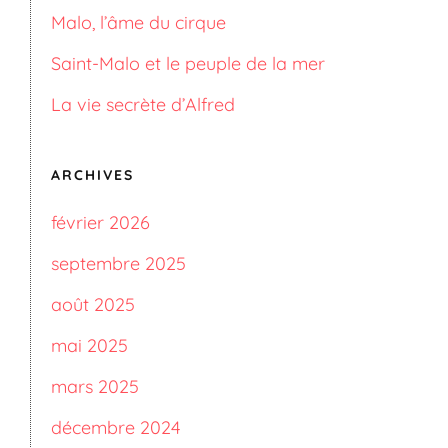
Malo, l’âme du cirque
Saint-Malo et le peuple de la mer
La vie secrète d’Alfred
ARCHIVES
février 2026
septembre 2025
août 2025
mai 2025
mars 2025
décembre 2024