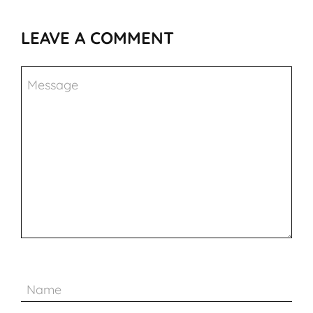
LEAVE A COMMENT