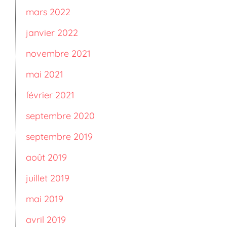
mars 2022
janvier 2022
novembre 2021
mai 2021
février 2021
septembre 2020
septembre 2019
août 2019
juillet 2019
mai 2019
avril 2019