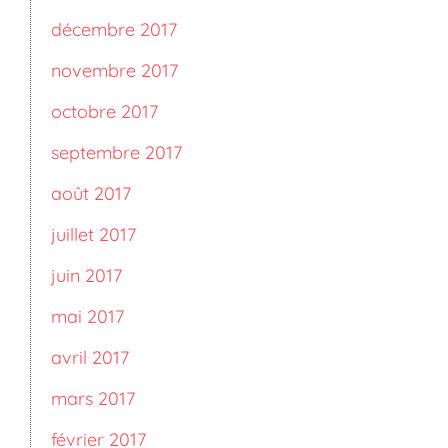
décembre 2017
novembre 2017
octobre 2017
septembre 2017
août 2017
juillet 2017
juin 2017
mai 2017
avril 2017
mars 2017
février 2017