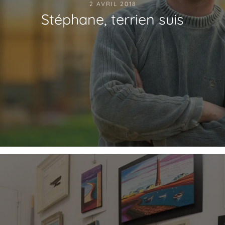
2 AVRIL 2018
Stéphane, terrien suis