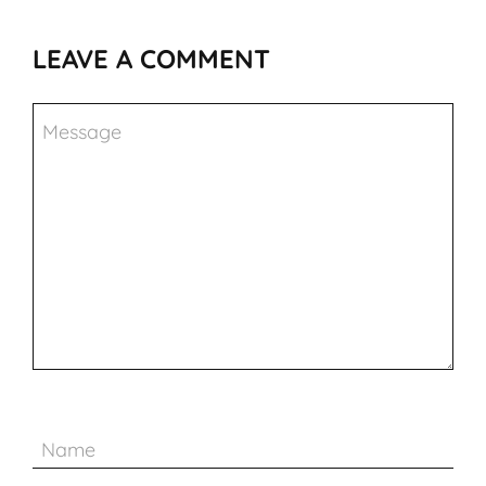
LEAVE A COMMENT