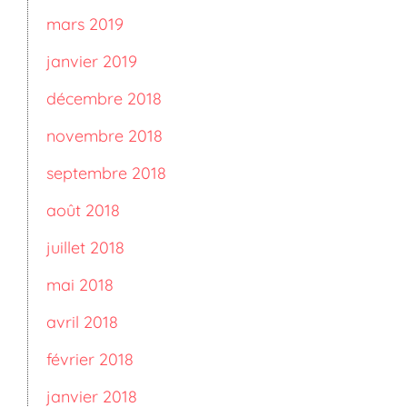
mars 2019
janvier 2019
décembre 2018
novembre 2018
septembre 2018
août 2018
juillet 2018
mai 2018
avril 2018
février 2018
janvier 2018