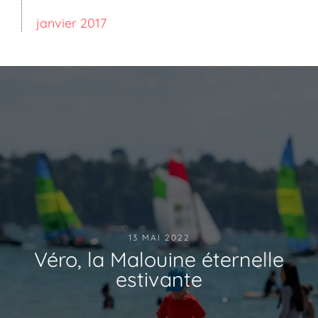
janvier 2017
13 MAI 2022
Véro, la Malouine éternelle
estivante