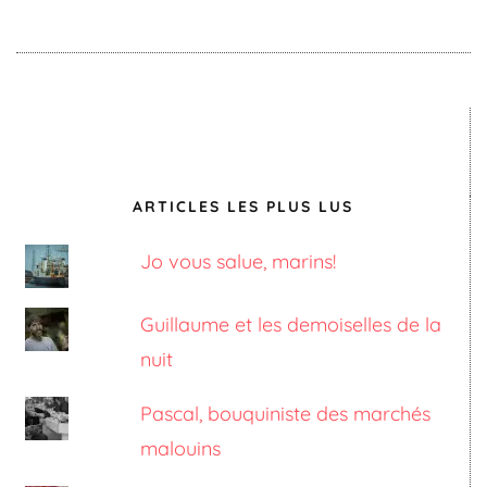
ARTICLES LES PLUS LUS
Jo vous salue, marins!
Guillaume et les demoiselles de la
nuit
Pascal, bouquiniste des marchés
malouins