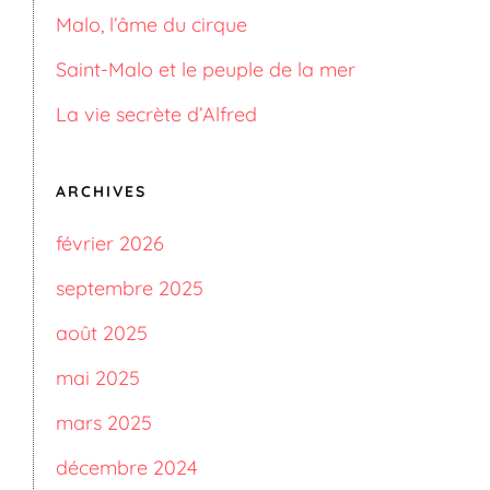
Malo, l’âme du cirque
Saint-Malo et le peuple de la mer
La vie secrète d’Alfred
ARCHIVES
février 2026
septembre 2025
août 2025
mai 2025
mars 2025
décembre 2024