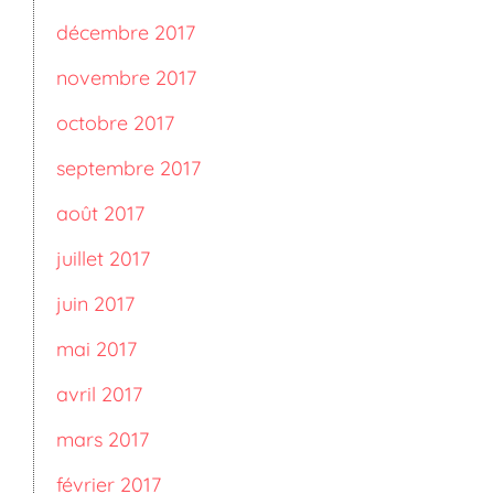
décembre 2017
novembre 2017
octobre 2017
septembre 2017
août 2017
juillet 2017
juin 2017
mai 2017
avril 2017
mars 2017
février 2017