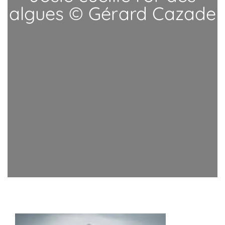
algues © Gérard Cazade