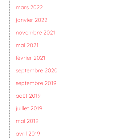
mars 2022
janvier 2022
novembre 2021
mai 2021
février 2021
septembre 2020
septembre 2019
août 2019
juillet 2019
mai 2019
avril 2019