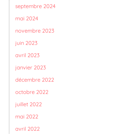
septembre 2024
mai 2024
novembre 2023
juin 2023
avril 2023
janvier 2023
décembre 2022
octobre 2022
juillet 2022
mai 2022
avril 2022