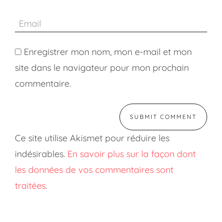
Enregistrer mon nom, mon e-mail et mon
site dans le navigateur pour mon prochain
commentaire.
Ce site utilise Akismet pour réduire les
indésirables.
En savoir plus sur la façon dont
les données de vos commentaires sont
traitées
.