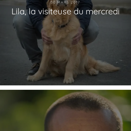
30 MARS 2017
Lila, la visiteuse du mercredi