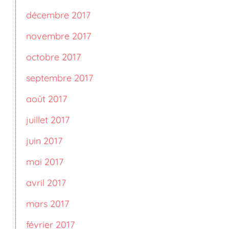
décembre 2017
novembre 2017
octobre 2017
septembre 2017
août 2017
juillet 2017
juin 2017
mai 2017
avril 2017
mars 2017
février 2017