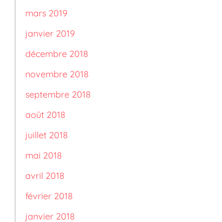
mars 2019
janvier 2019
décembre 2018
novembre 2018
septembre 2018
août 2018
juillet 2018
mai 2018
avril 2018
février 2018
janvier 2018