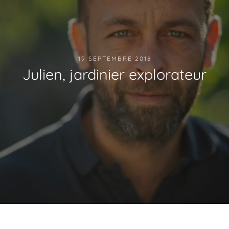
19 SEPTEMBRE 2018
Julien, jardinier explorateur