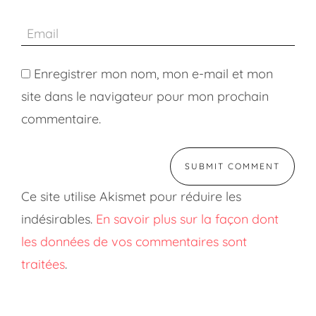
Enregistrer mon nom, mon e-mail et mon
site dans le navigateur pour mon prochain
commentaire.
Ce site utilise Akismet pour réduire les
indésirables.
En savoir plus sur la façon dont
les données de vos commentaires sont
traitées
.