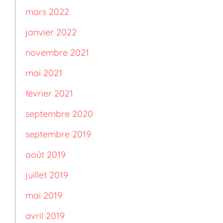
mars 2022
janvier 2022
novembre 2021
mai 2021
février 2021
septembre 2020
septembre 2019
août 2019
juillet 2019
mai 2019
avril 2019