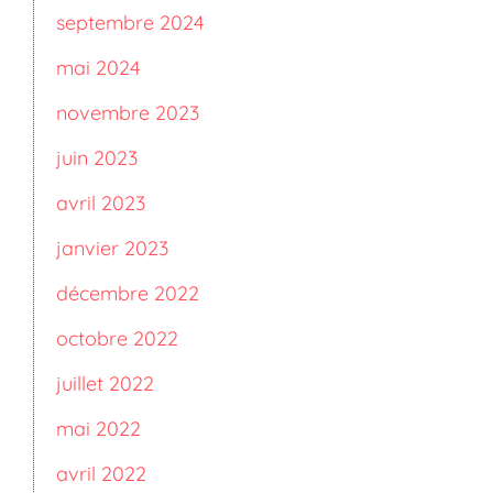
septembre 2024
mai 2024
novembre 2023
juin 2023
avril 2023
janvier 2023
décembre 2022
octobre 2022
juillet 2022
mai 2022
avril 2022