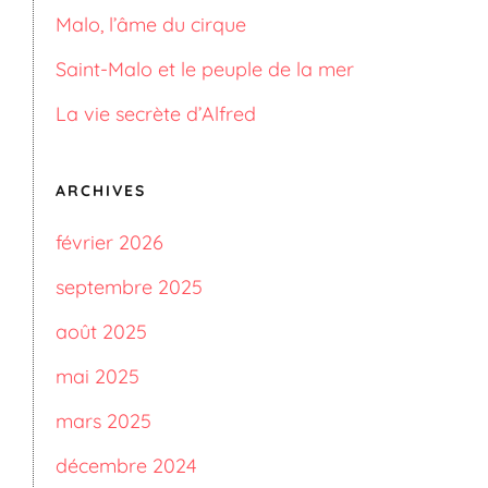
Malo, l’âme du cirque
Saint-Malo et le peuple de la mer
La vie secrète d’Alfred
ARCHIVES
février 2026
septembre 2025
août 2025
mai 2025
mars 2025
décembre 2024