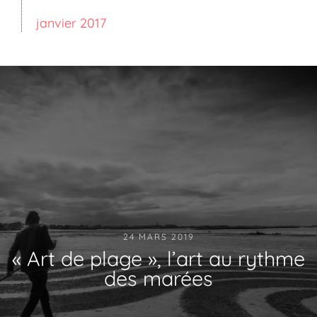
janvier 2017
24 MARS 2019
« Art de plage », l’art au rythme
des marées