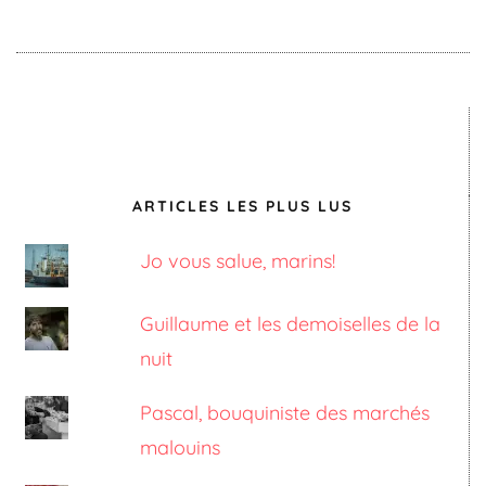
ARTICLES LES PLUS LUS
Jo vous salue, marins!
Guillaume et les demoiselles de la
nuit
Pascal, bouquiniste des marchés
malouins