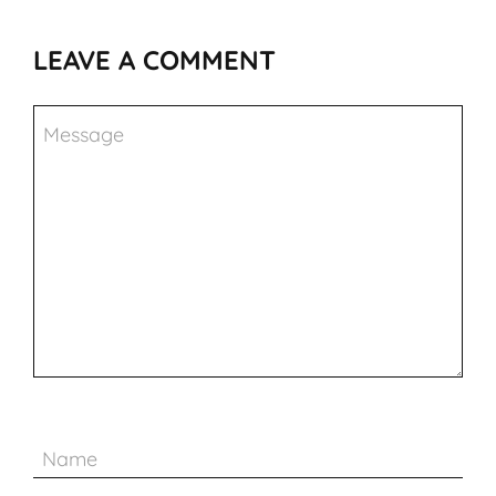
LEAVE A COMMENT