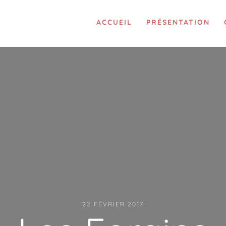
ACCUEIL
PRÉSENTATION
22 FÉVRIER 2017