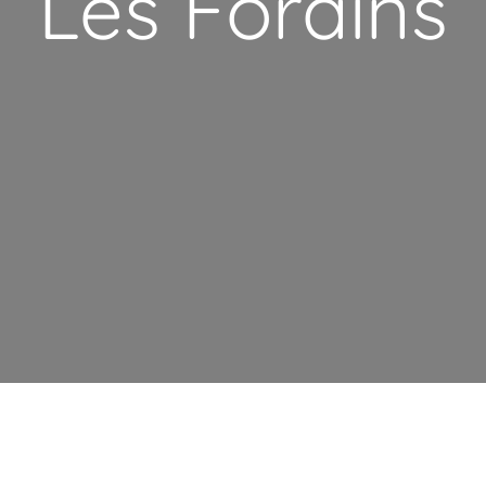
Les Forains