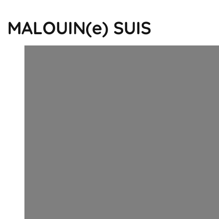
MALOUIN(e) SUIS