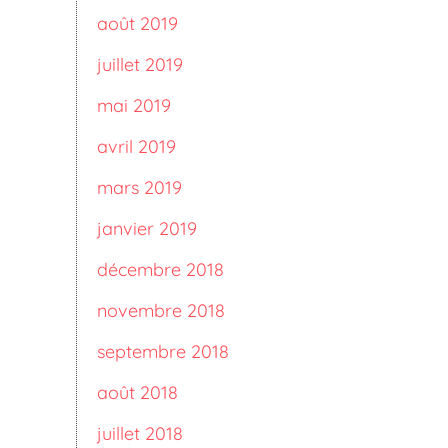
août 2019
juillet 2019
mai 2019
avril 2019
mars 2019
janvier 2019
décembre 2018
novembre 2018
septembre 2018
août 2018
juillet 2018