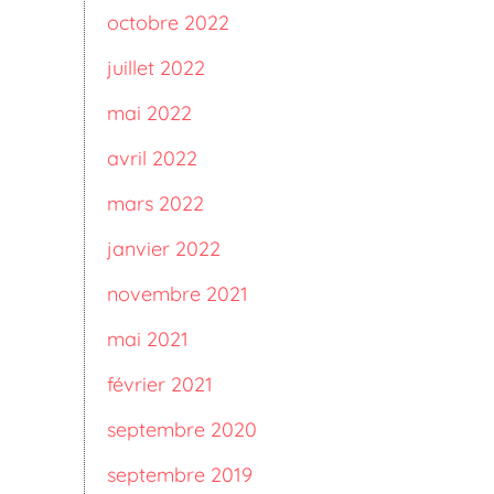
octobre 2022
juillet 2022
mai 2022
avril 2022
mars 2022
janvier 2022
novembre 2021
mai 2021
février 2021
septembre 2020
septembre 2019