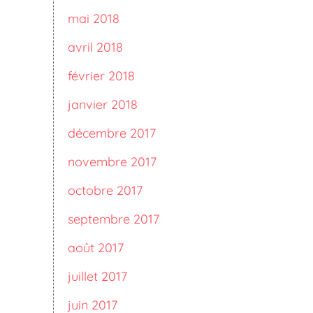
mai 2018
avril 2018
février 2018
janvier 2018
décembre 2017
novembre 2017
octobre 2017
septembre 2017
août 2017
juillet 2017
juin 2017