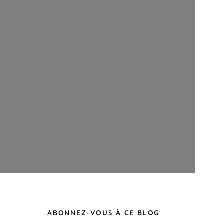
ABONNEZ-VOUS À CE BLOG