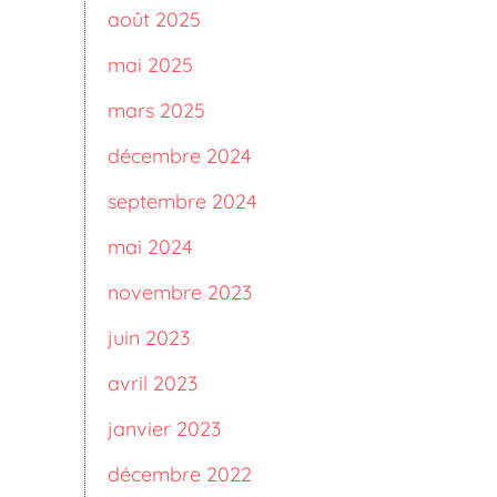
août 2025
mai 2025
mars 2025
décembre 2024
septembre 2024
mai 2024
novembre 2023
juin 2023
avril 2023
janvier 2023
décembre 2022