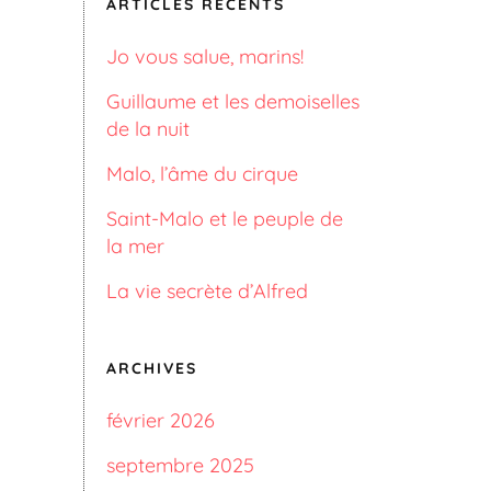
ARTICLES RÉCENTS
Jo vous salue, marins!
Guillaume et les demoiselles
de la nuit
Malo, l’âme du cirque
Saint-Malo et le peuple de
la mer
La vie secrète d’Alfred
ARCHIVES
février 2026
septembre 2025