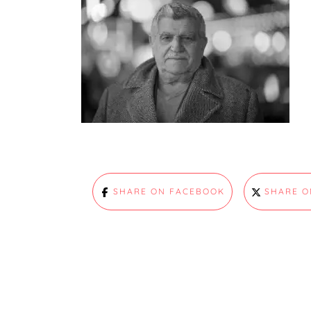
SHARE ON FACEBOOK
SHARE O