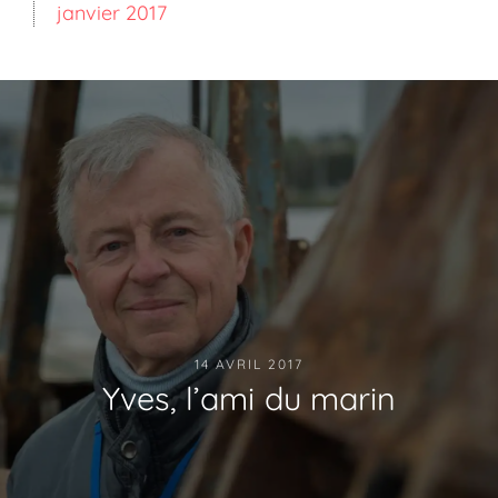
janvier 2017
14 AVRIL 2017
Yves, l’ami du marin