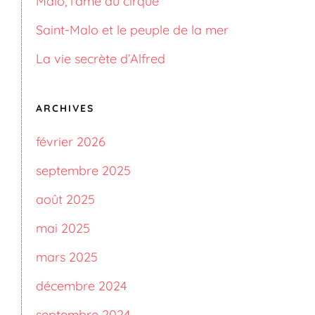
Malo, l’âme du cirque
Saint-Malo et le peuple de la mer
La vie secrète d’Alfred
ARCHIVES
février 2026
septembre 2025
août 2025
mai 2025
mars 2025
décembre 2024
septembre 2024