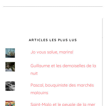
ARTICLES LES PLUS LUS
Jo vous salue, marins!
Guillaume et les demoiselles de la
nuit
Pascal, bouquiniste des marchés
malouins
Saint-Malo et le peuple de la mer