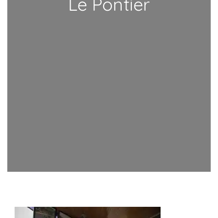
Le Pontier