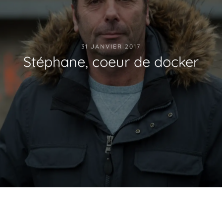
31 JANVIER 2017
Stéphane, coeur de docker