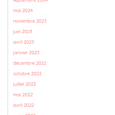
mai 2024
novembre 2023
juin 2023
avril 2023
janvier 2023
décembre 2022
octobre 2022
juillet 2022
mai 2022
avril 2022