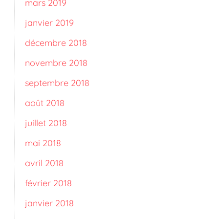
mars 2019
janvier 2019
décembre 2018
novembre 2018
septembre 2018
août 2018
juillet 2018
mai 2018
avril 2018
février 2018
janvier 2018