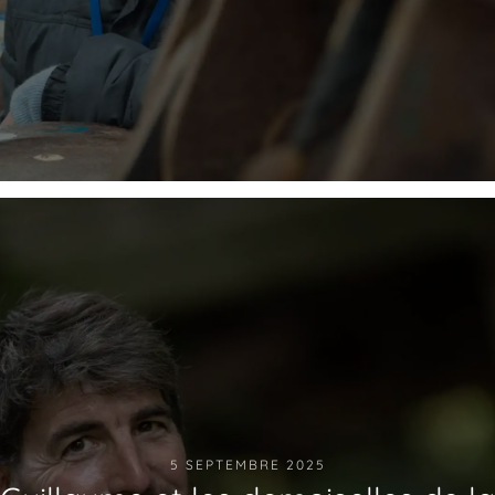
5 SEPTEMBRE 2025