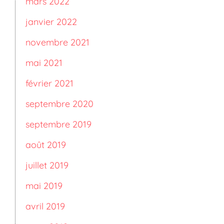
mars 2022
janvier 2022
novembre 2021
mai 2021
février 2021
septembre 2020
septembre 2019
août 2019
juillet 2019
mai 2019
avril 2019