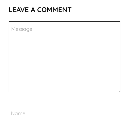
LEAVE A COMMENT