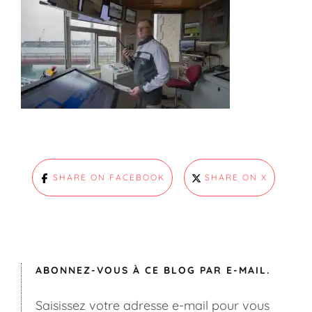
SHARE ON FACEBOOK
SHARE ON X
ABONNEZ-VOUS À CE BLOG PAR E-MAIL.
Saisissez votre adresse e-mail pour vous