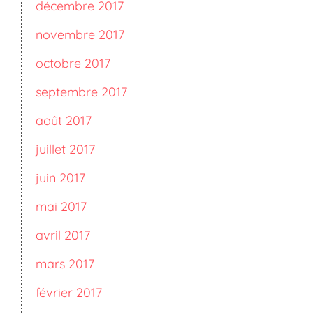
décembre 2017
novembre 2017
octobre 2017
septembre 2017
août 2017
juillet 2017
juin 2017
mai 2017
avril 2017
mars 2017
février 2017