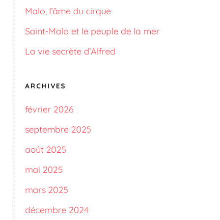
Malo, l’âme du cirque
Saint-Malo et le peuple de la mer
La vie secrète d’Alfred
ARCHIVES
février 2026
septembre 2025
août 2025
mai 2025
mars 2025
décembre 2024