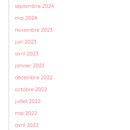
septembre 2024
mai 2024
novembre 2023
juin 2023
avril 2023
janvier 2023
décembre 2022
octobre 2022
juillet 2022
mai 2022
avril 2022