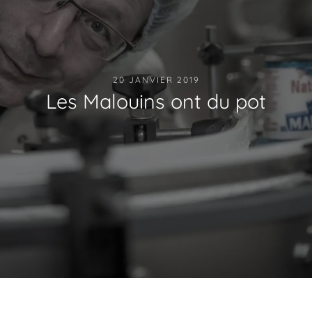
20 JANVIER 2019
Les Malouins ont du pot