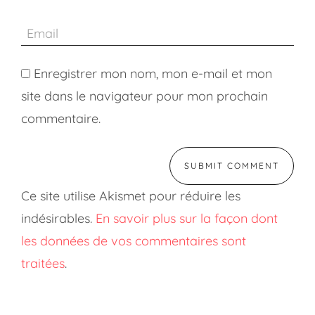
Enregistrer mon nom, mon e-mail et mon
site dans le navigateur pour mon prochain
commentaire.
Ce site utilise Akismet pour réduire les
indésirables.
En savoir plus sur la façon dont
les données de vos commentaires sont
traitées
.