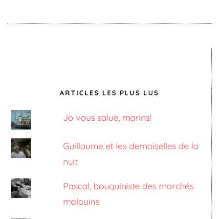
ARTICLES LES PLUS LUS
Jo vous salue, marins!
Guillaume et les demoiselles de la
nuit
Pascal, bouquiniste des marchés
malouins