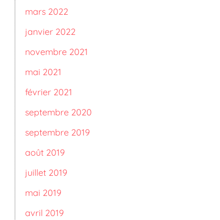
mars 2022
janvier 2022
novembre 2021
mai 2021
février 2021
septembre 2020
septembre 2019
août 2019
juillet 2019
mai 2019
avril 2019