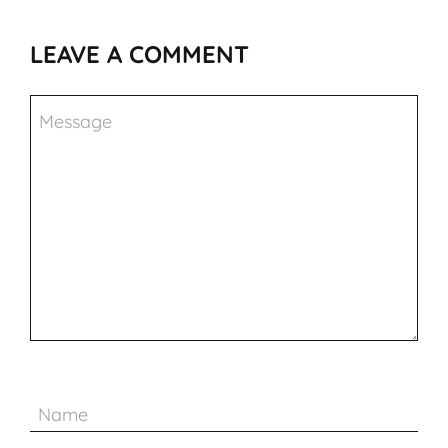
LEAVE A COMMENT