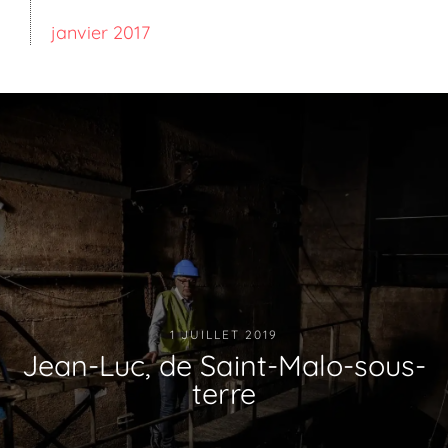
janvier 2017
1 JUILLET 2019
Jean-Luc, de Saint-Malo-sous-
terre