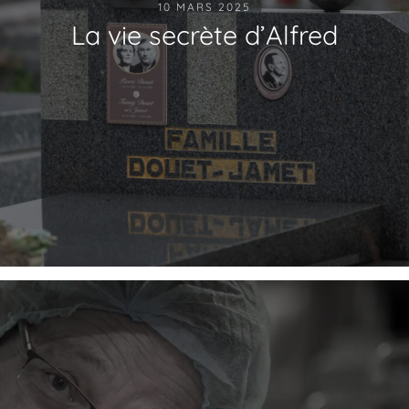
10 MARS 2025
La vie secrète d’Alfred