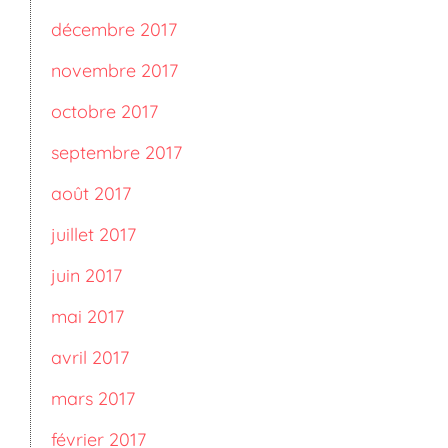
décembre 2017
novembre 2017
octobre 2017
septembre 2017
août 2017
juillet 2017
juin 2017
mai 2017
avril 2017
mars 2017
février 2017