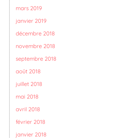
mars 2019
janvier 2019
décembre 2018
novembre 2018
septembre 2018
août 2018
juillet 2018
mai 2018
avril 2018
février 2018
janvier 2018