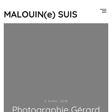
MALOUIN(e) SUIS
2 AVRIL 2018
Photographie Gérard