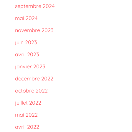
septembre 2024
mai 2024
novembre 2023
juin 2023
avril 2023
janvier 2023
décembre 2022
octobre 2022
juillet 2022
mai 2022
avril 2022