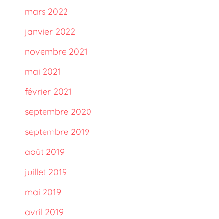
mars 2022
janvier 2022
novembre 2021
mai 2021
février 2021
septembre 2020
septembre 2019
août 2019
juillet 2019
mai 2019
avril 2019