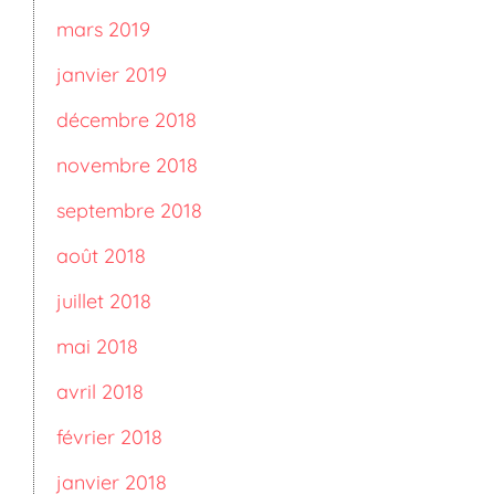
mars 2019
janvier 2019
décembre 2018
novembre 2018
septembre 2018
août 2018
juillet 2018
mai 2018
avril 2018
février 2018
janvier 2018