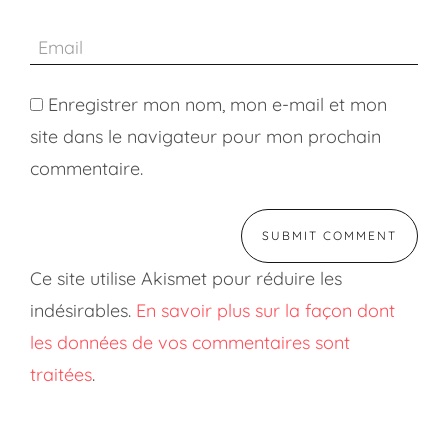
Enregistrer mon nom, mon e-mail et mon
site dans le navigateur pour mon prochain
commentaire.
Ce site utilise Akismet pour réduire les
indésirables.
En savoir plus sur la façon dont
les données de vos commentaires sont
traitées
.