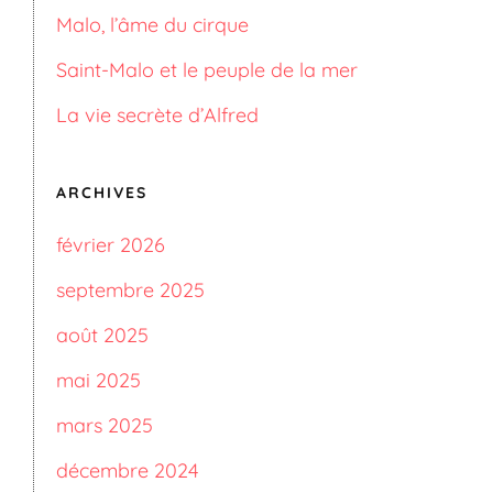
Malo, l’âme du cirque
Saint-Malo et le peuple de la mer
La vie secrète d’Alfred
ARCHIVES
février 2026
septembre 2025
août 2025
mai 2025
mars 2025
décembre 2024