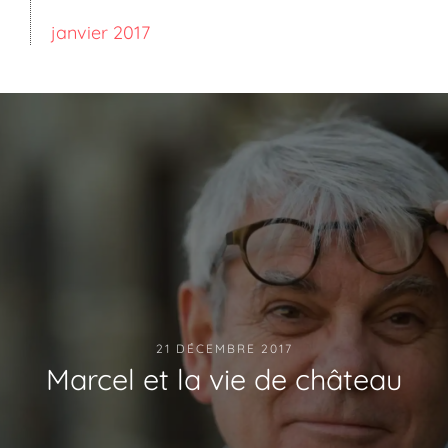
janvier 2017
21 DÉCEMBRE 2017
Marcel et la vie de château