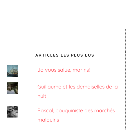
ARTICLES LES PLUS LUS
Jo vous salue, marins!
Guillaume et les demoiselles de la
nuit
Pascal, bouquiniste des marchés
malouins