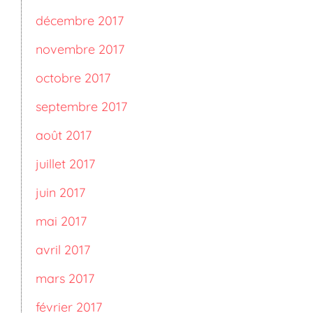
décembre 2017
novembre 2017
octobre 2017
septembre 2017
août 2017
juillet 2017
juin 2017
mai 2017
avril 2017
mars 2017
février 2017