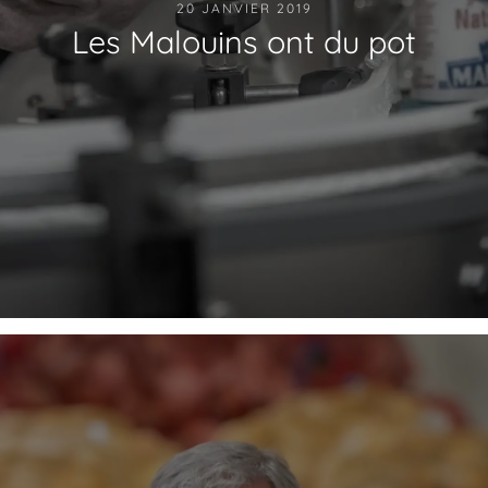
20 JANVIER 2019
Les Malouins ont du pot