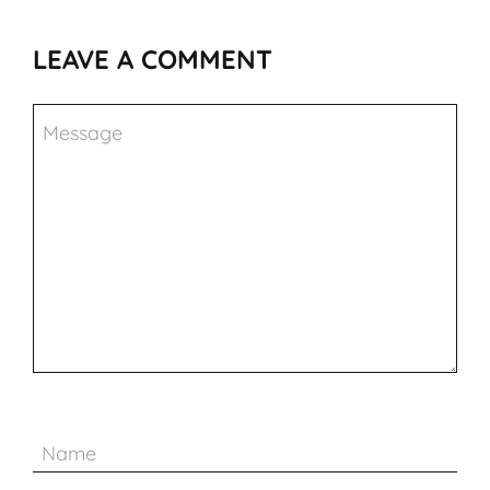
LEAVE A COMMENT