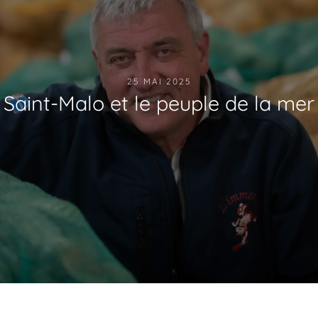
25 MAI 2025
Saint-Malo et le peuple de la mer