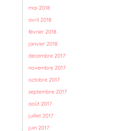
mai 2018
avril 2018
février 2018
janvier 2018
décembre 2017
novembre 2017
octobre 2017
septembre 2017
août 2017
juillet 2017
juin 2017