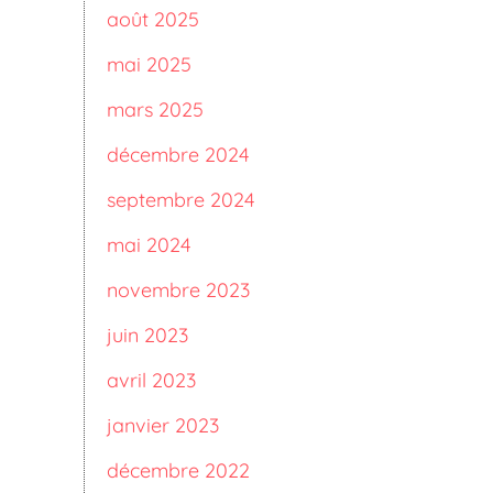
août 2025
mai 2025
mars 2025
décembre 2024
septembre 2024
mai 2024
novembre 2023
juin 2023
avril 2023
janvier 2023
décembre 2022