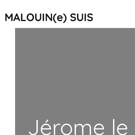
MALOUIN(e) SUIS
Jérome le