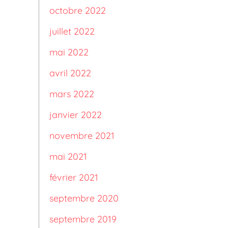
octobre 2022
juillet 2022
mai 2022
avril 2022
mars 2022
janvier 2022
novembre 2021
mai 2021
février 2021
septembre 2020
septembre 2019