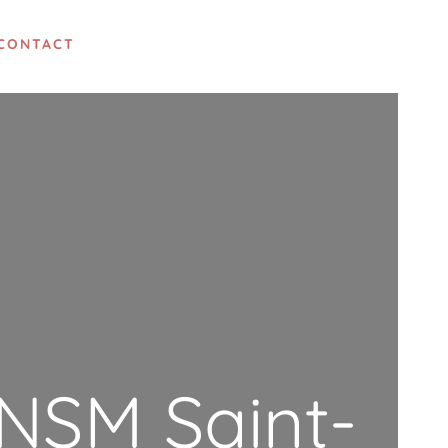
CONTACT
NSM Saint-