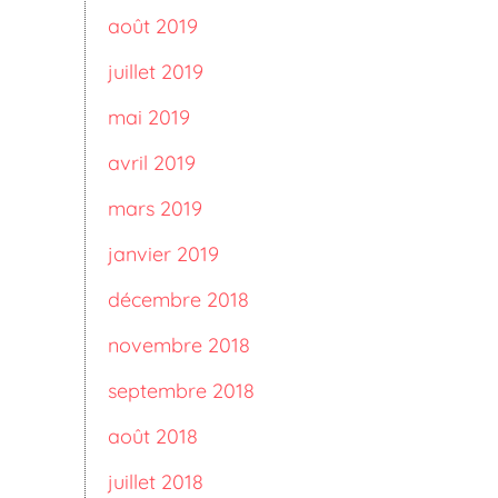
août 2019
juillet 2019
mai 2019
avril 2019
mars 2019
janvier 2019
décembre 2018
novembre 2018
septembre 2018
août 2018
juillet 2018