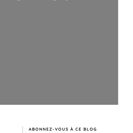
ABONNEZ-VOUS À CE BLOG