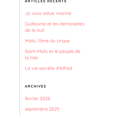
ARTICLES RÉCENTS
Jo vous salue, marins!
Guillaume et les demoiselles
de la nuit
Malo, l’âme du cirque
Saint-Malo et le peuple de
la mer
La vie secrète d’Alfred
ARCHIVES
février 2026
septembre 2025