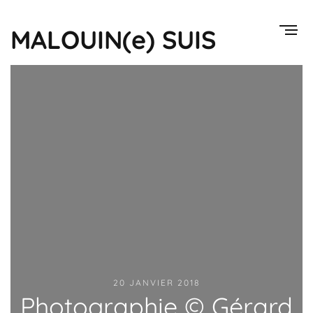
MALOUIN(e) SUIS
20 JANVIER 2018
Photographie © Gérard