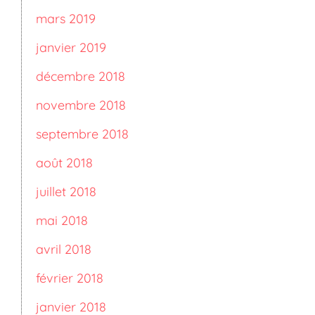
mars 2019
janvier 2019
décembre 2018
novembre 2018
septembre 2018
août 2018
juillet 2018
mai 2018
avril 2018
février 2018
janvier 2018