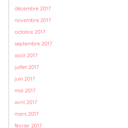
décembre 2017
novembre 2017
octobre 2017
septembre 2017
août 2017
juillet 2017
juin 2017
mai 2017
avril 2017
mars 2017
février 2017