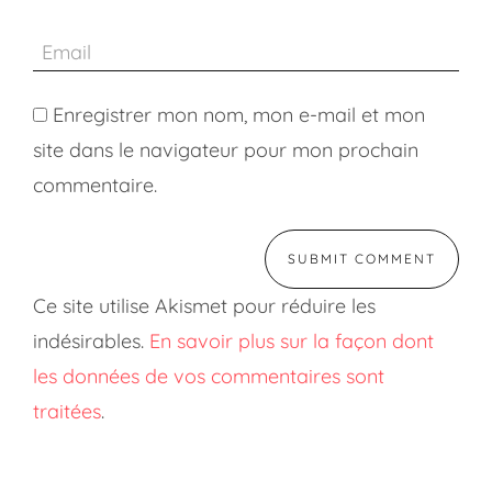
Enregistrer mon nom, mon e-mail et mon
site dans le navigateur pour mon prochain
commentaire.
Ce site utilise Akismet pour réduire les
indésirables.
En savoir plus sur la façon dont
les données de vos commentaires sont
traitées
.