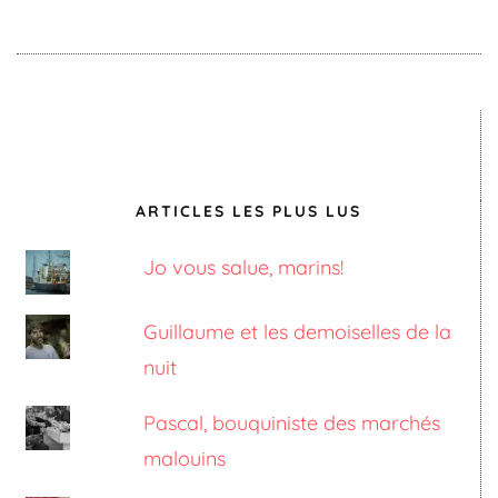
ARTICLES LES PLUS LUS
Jo vous salue, marins!
Guillaume et les demoiselles de la
nuit
Pascal, bouquiniste des marchés
malouins