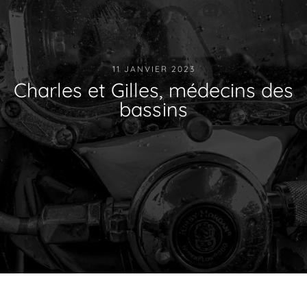
11 JANVIER 2023
Charles et Gilles, médecins des
bassins