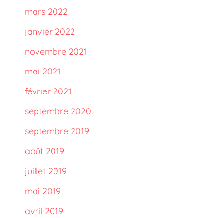
mars 2022
janvier 2022
novembre 2021
mai 2021
février 2021
septembre 2020
septembre 2019
août 2019
juillet 2019
mai 2019
avril 2019