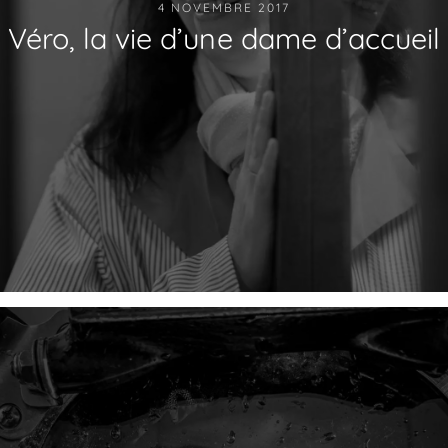
4 NOVEMBRE 2017
Véro, la vie d’une dame d’accueil