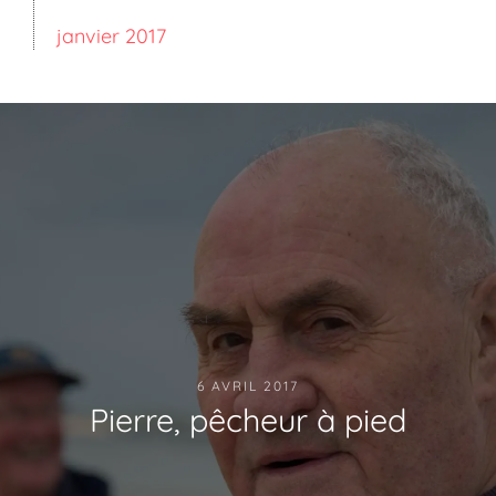
janvier 2017
6 AVRIL 2017
Pierre, pêcheur à pied