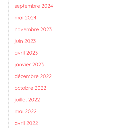
septembre 2024
mai 2024
novembre 2023
juin 2023
avril 2023
janvier 2023
décembre 2022
octobre 2022
juillet 2022
mai 2022
avril 2022