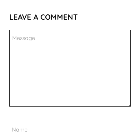
LEAVE A COMMENT