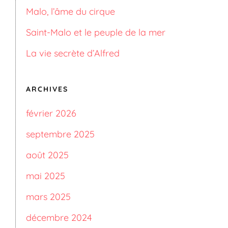
Malo, l’âme du cirque
Saint-Malo et le peuple de la mer
La vie secrète d’Alfred
ARCHIVES
février 2026
septembre 2025
août 2025
mai 2025
mars 2025
décembre 2024