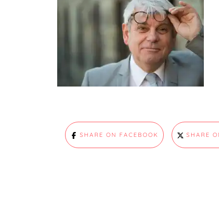
SHARE ON FACEBOOK
SHARE O