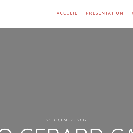
ACCUEIL
PRÉSENTATION
21 DÉCEMBRE 2017