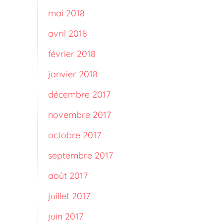
mai 2018
avril 2018
février 2018
janvier 2018
décembre 2017
novembre 2017
octobre 2017
septembre 2017
août 2017
juillet 2017
juin 2017