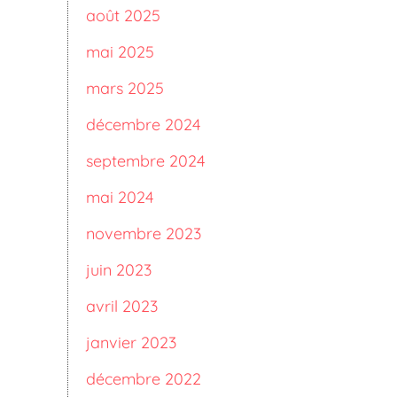
août 2025
mai 2025
mars 2025
décembre 2024
septembre 2024
mai 2024
novembre 2023
juin 2023
avril 2023
janvier 2023
décembre 2022