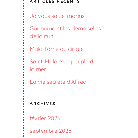
ARTICLES RÉCENTS
Jo vous salue, marins!
Guillaume et les demoiselles
de la nuit
Malo, l’âme du cirque
Saint-Malo et le peuple de
la mer
La vie secrète d’Alfred
ARCHIVES
février 2026
septembre 2025