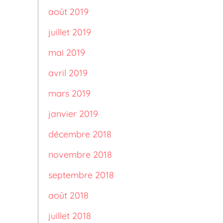
août 2019
juillet 2019
mai 2019
avril 2019
mars 2019
janvier 2019
décembre 2018
novembre 2018
septembre 2018
août 2018
juillet 2018