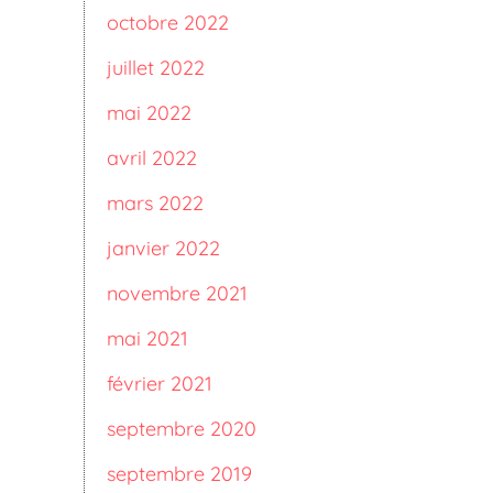
octobre 2022
juillet 2022
mai 2022
avril 2022
mars 2022
janvier 2022
novembre 2021
mai 2021
février 2021
septembre 2020
septembre 2019