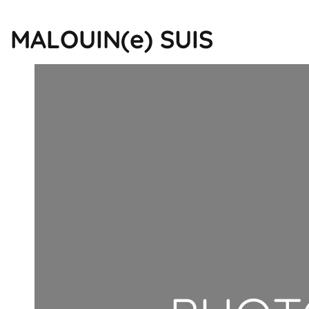
MALOUIN(e) SUIS