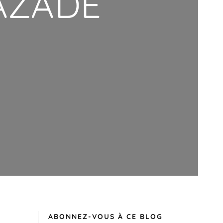
AZADE
ABONNEZ-VOUS À CE BLOG