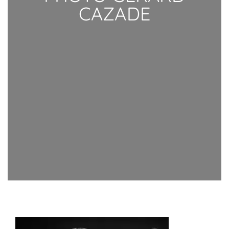
CAZADE