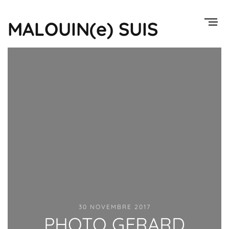
MALOUIN(e) SUIS
30 NOVEMBRE 2017
PHOTO GERARD