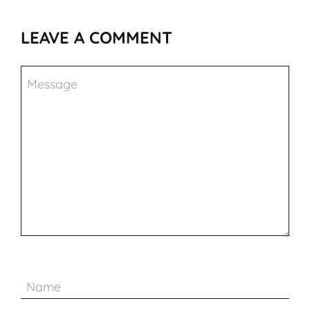
LEAVE A COMMENT