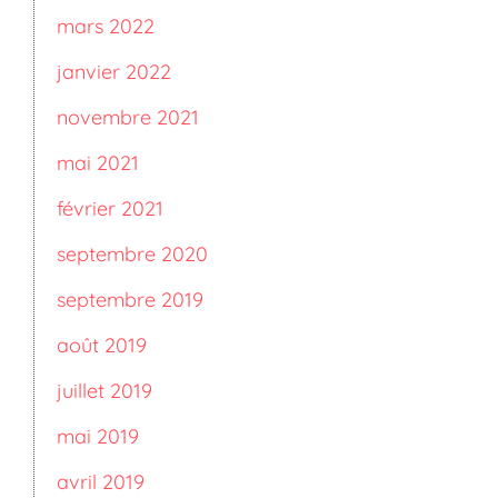
mars 2022
janvier 2022
novembre 2021
mai 2021
février 2021
septembre 2020
septembre 2019
août 2019
juillet 2019
mai 2019
avril 2019