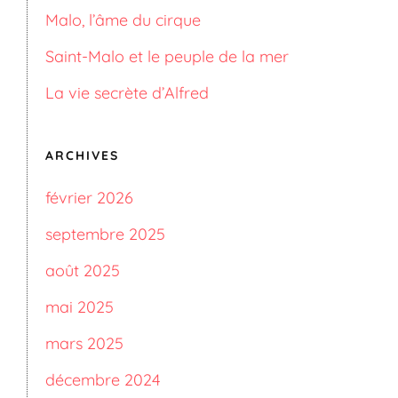
Malo, l’âme du cirque
Saint-Malo et le peuple de la mer
La vie secrète d’Alfred
ARCHIVES
février 2026
septembre 2025
août 2025
mai 2025
mars 2025
décembre 2024