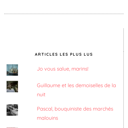
ARTICLES LES PLUS LUS
Jo vous salue, marins!
Guillaume et les demoiselles de la
nuit
Pascal, bouquiniste des marchés
malouins