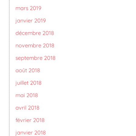
mars 2019
janvier 2019
décembre 2018
novembre 2018
septembre 2018
août 2018
juillet 2018
mai 2018
avril 2018
février 2018
janvier 2018