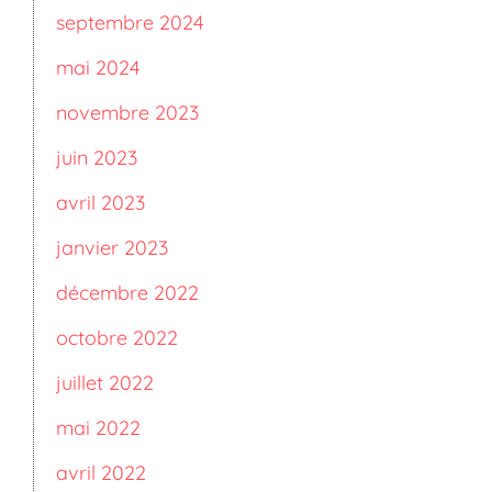
septembre 2024
mai 2024
novembre 2023
juin 2023
avril 2023
janvier 2023
décembre 2022
octobre 2022
juillet 2022
mai 2022
avril 2022