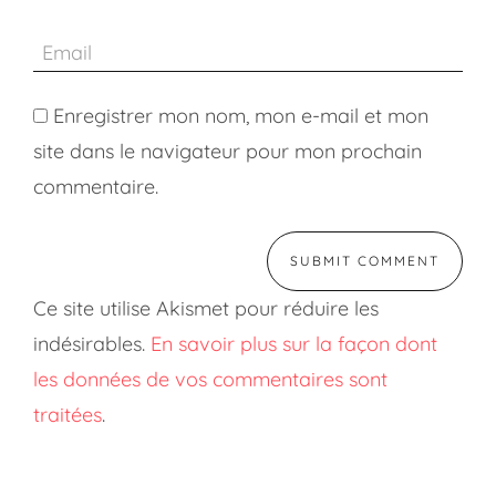
Enregistrer mon nom, mon e-mail et mon
site dans le navigateur pour mon prochain
commentaire.
Ce site utilise Akismet pour réduire les
indésirables.
En savoir plus sur la façon dont
les données de vos commentaires sont
traitées
.