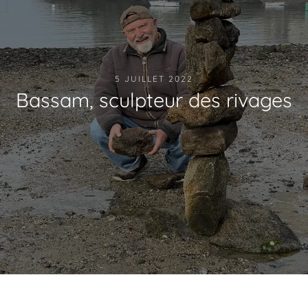
5 JUILLET 2022
Bassam, sculpteur des rivages