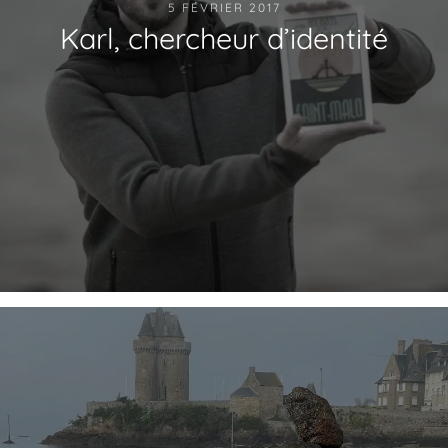
5 FÉVRIER 2017
Karl, chercheur d’identité