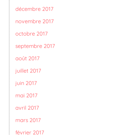
décembre 2017
novembre 2017
octobre 2017
septembre 2017
août 2017
juillet 2017
juin 2017
mai 2017
avril 2017
mars 2017
février 2017