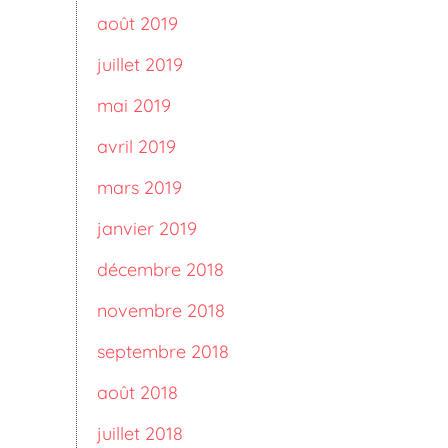
août 2019
juillet 2019
mai 2019
avril 2019
mars 2019
janvier 2019
décembre 2018
novembre 2018
septembre 2018
août 2018
juillet 2018