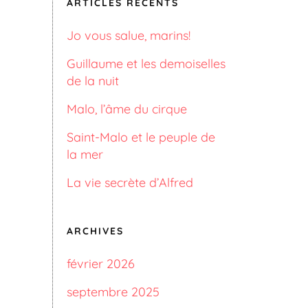
ARTICLES RÉCENTS
Jo vous salue, marins!
Guillaume et les demoiselles
de la nuit
Malo, l’âme du cirque
Saint-Malo et le peuple de
la mer
La vie secrète d’Alfred
ARCHIVES
février 2026
septembre 2025