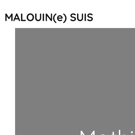
MALOUIN(e) SUIS