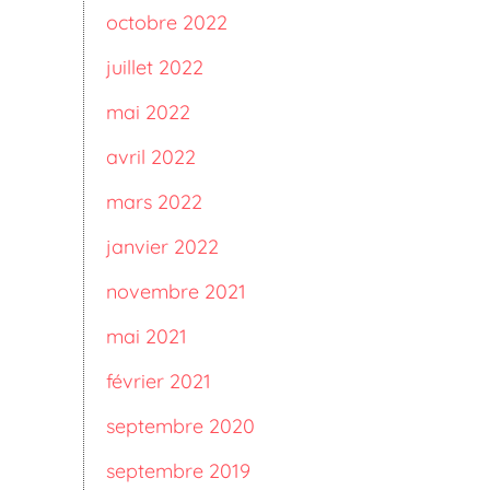
octobre 2022
juillet 2022
mai 2022
avril 2022
mars 2022
janvier 2022
novembre 2021
mai 2021
février 2021
septembre 2020
septembre 2019