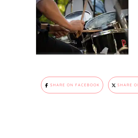
SHARE ON FACEBOOK
SHARE O