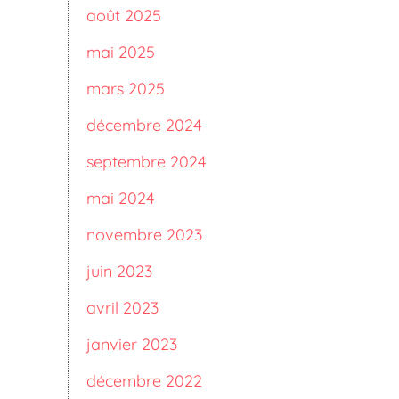
août 2025
mai 2025
mars 2025
décembre 2024
septembre 2024
mai 2024
novembre 2023
juin 2023
avril 2023
janvier 2023
décembre 2022