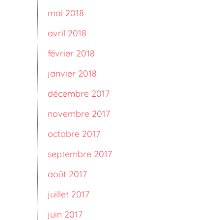
mai 2018
avril 2018
février 2018
janvier 2018
décembre 2017
novembre 2017
octobre 2017
septembre 2017
août 2017
juillet 2017
juin 2017