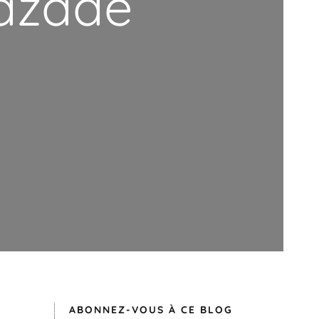
Cazade
ABONNEZ-VOUS À CE BLOG