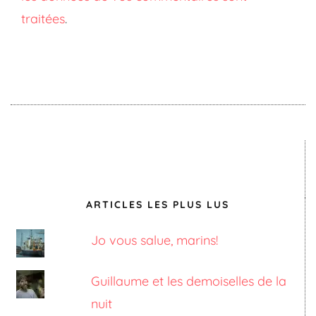
traitées
.
ARTICLES LES PLUS LUS
Jo vous salue, marins!
Guillaume et les demoiselles de la
nuit