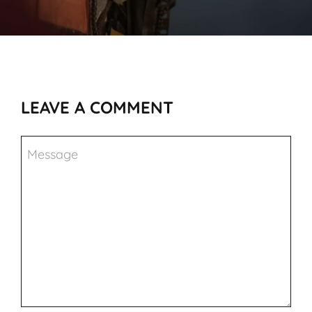
LEAVE A COMMENT