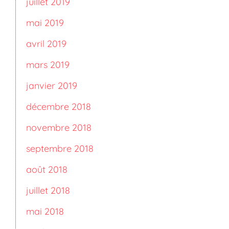
juillet 2019
mai 2019
avril 2019
mars 2019
janvier 2019
décembre 2018
novembre 2018
septembre 2018
août 2018
juillet 2018
mai 2018