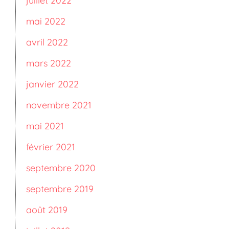
juillet 2022
mai 2022
avril 2022
mars 2022
janvier 2022
novembre 2021
mai 2021
février 2021
septembre 2020
septembre 2019
août 2019