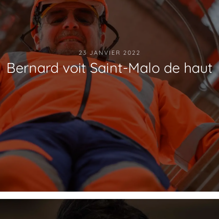
23 JANVIER 2022
Bernard voit Saint-Malo de haut