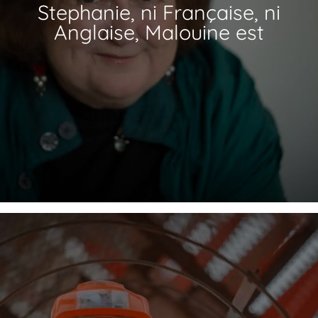
Stephanie, ni Française, ni
Anglaise, Malouine est