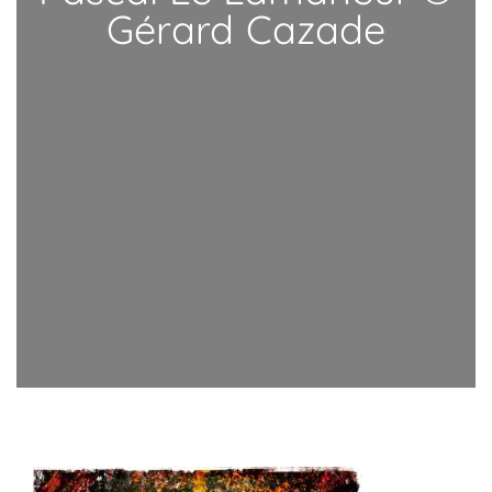
Gérard Cazade