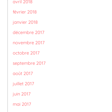
avril 2018
février 2018
janvier 2018
décembre 2017
novembre 2017
octobre 2017
septembre 2017
août 2017
juillet 2017
juin 2017
mai 2017