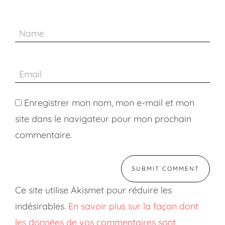
Enregistrer mon nom, mon e-mail et mon
site dans le navigateur pour mon prochain
commentaire.
Ce site utilise Akismet pour réduire les
indésirables.
En savoir plus sur la façon dont
les données de vos commentaires sont