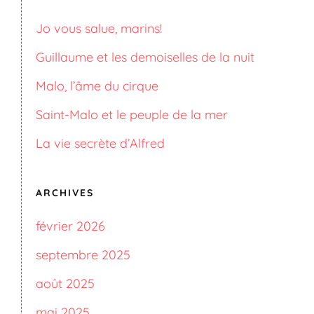
Jo vous salue, marins!
Guillaume et les demoiselles de la nuit
Malo, l’âme du cirque
Saint-Malo et le peuple de la mer
La vie secrète d’Alfred
ARCHIVES
février 2026
septembre 2025
août 2025
mai 2025