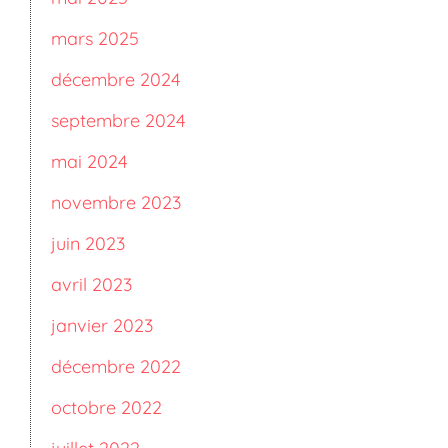
mars 2025
décembre 2024
septembre 2024
mai 2024
novembre 2023
juin 2023
avril 2023
janvier 2023
décembre 2022
octobre 2022