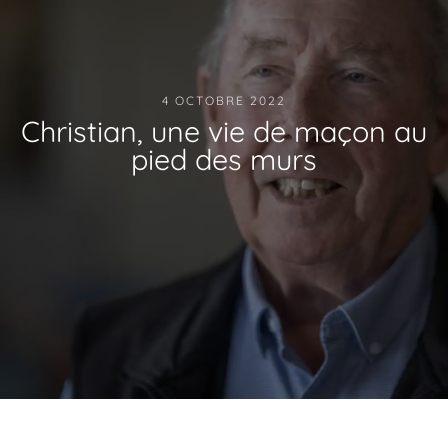
4 OCTOBRE 2022
Christian, une vie de maçon au
pied des murs