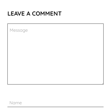
LEAVE A COMMENT