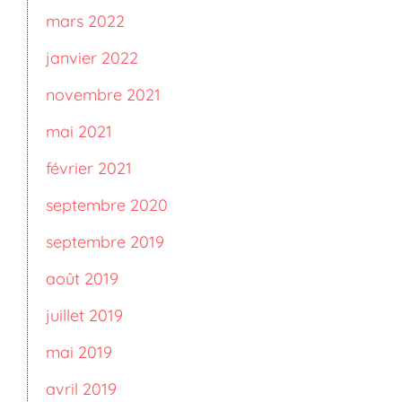
mars 2022
janvier 2022
novembre 2021
mai 2021
février 2021
septembre 2020
septembre 2019
août 2019
juillet 2019
mai 2019
avril 2019