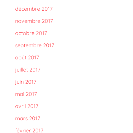
décembre 2017
novembre 2017
octobre 2017
septembre 2017
août 2017
juillet 2017
juin 2017
mai 2017
avril 2017
mars 2017
février 2017