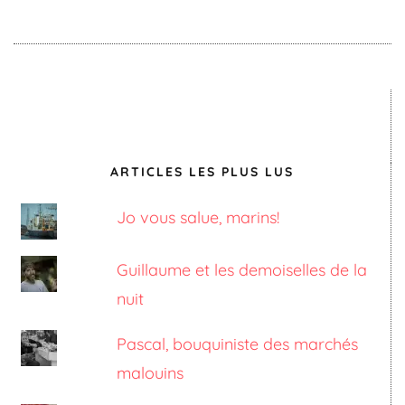
ARTICLES LES PLUS LUS
Jo vous salue, marins!
Guillaume et les demoiselles de la
nuit
Pascal, bouquiniste des marchés
malouins