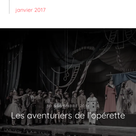
janvier 2017
30 NOVEMBRE 2017
Les aventuriers de l’opérette