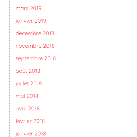
mars 2019
janvier 2019
décembre 2018
novembre 2018
septembre 2018
août 2018
juillet 2018
mai 2018
avril 2018
février 2018
janvier 2018