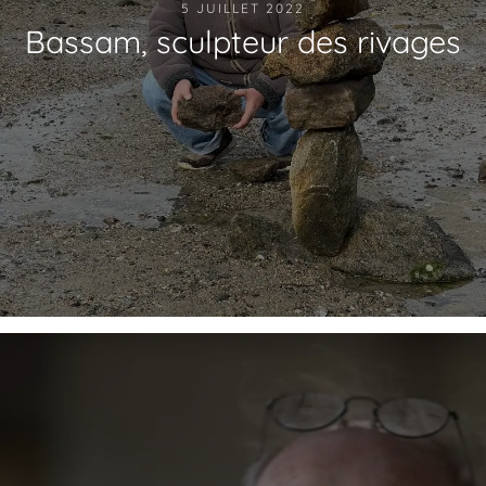
5 JUILLET 2022
Bassam, sculpteur des rivages