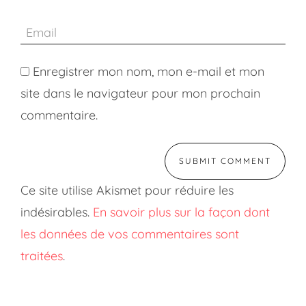
Enregistrer mon nom, mon e-mail et mon
site dans le navigateur pour mon prochain
commentaire.
Ce site utilise Akismet pour réduire les
indésirables.
En savoir plus sur la façon dont
les données de vos commentaires sont
traitées
.