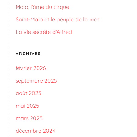
Malo, l’âme du cirque
Saint-Malo et le peuple de la mer
La vie secrète d’Alfred
ARCHIVES
février 2026
septembre 2025
août 2025
mai 2025
mars 2025
décembre 2024