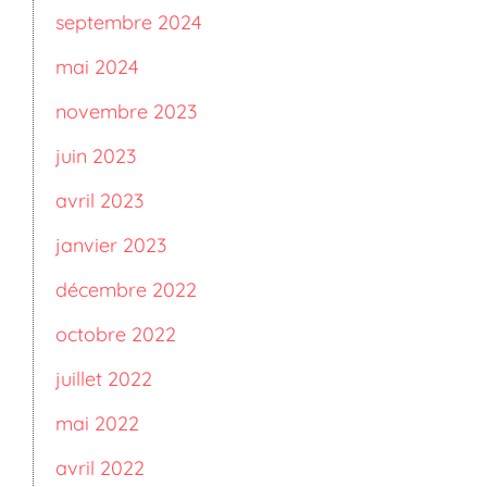
septembre 2024
mai 2024
novembre 2023
juin 2023
avril 2023
janvier 2023
décembre 2022
octobre 2022
juillet 2022
mai 2022
avril 2022