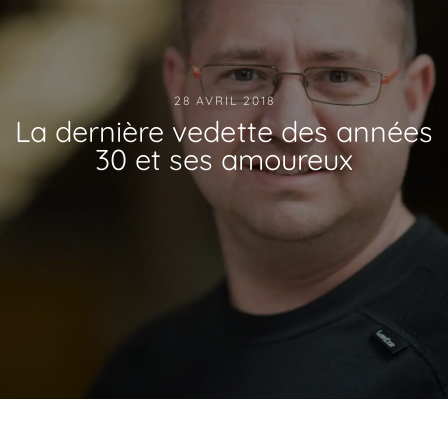
28 AVRIL 2018
La dernière vedette des années
30 et ses amoureux