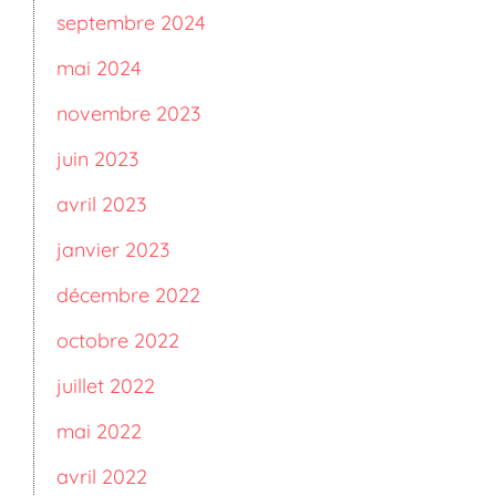
septembre 2024
mai 2024
novembre 2023
juin 2023
avril 2023
janvier 2023
décembre 2022
octobre 2022
juillet 2022
mai 2022
avril 2022