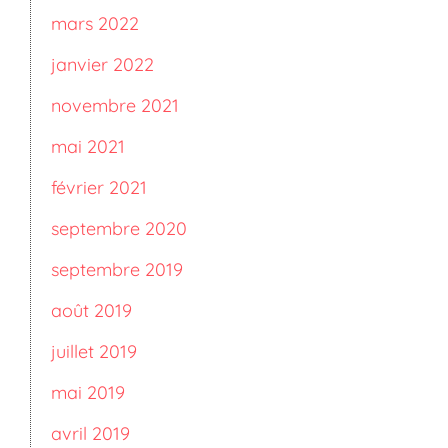
mars 2022
janvier 2022
novembre 2021
mai 2021
février 2021
septembre 2020
septembre 2019
août 2019
juillet 2019
mai 2019
avril 2019