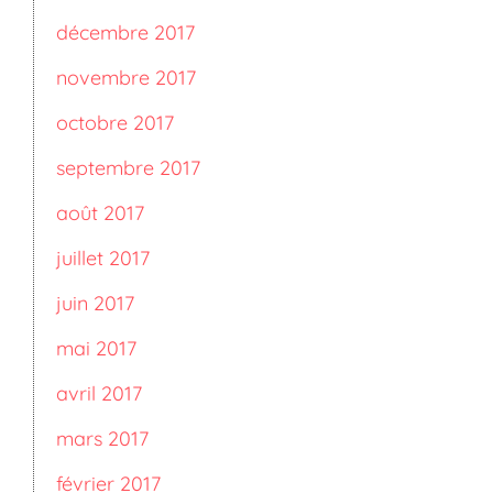
décembre 2017
novembre 2017
octobre 2017
septembre 2017
août 2017
juillet 2017
juin 2017
mai 2017
avril 2017
mars 2017
février 2017