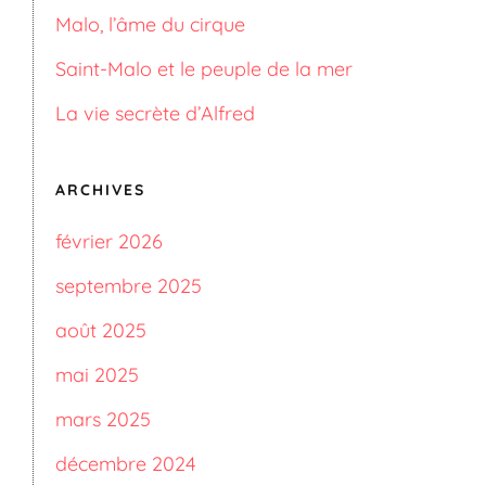
Malo, l’âme du cirque
Saint-Malo et le peuple de la mer
La vie secrète d’Alfred
ARCHIVES
février 2026
septembre 2025
août 2025
mai 2025
mars 2025
décembre 2024