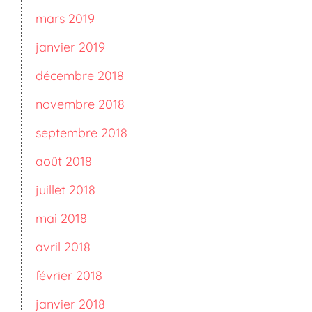
mars 2019
janvier 2019
décembre 2018
novembre 2018
septembre 2018
août 2018
juillet 2018
mai 2018
avril 2018
février 2018
janvier 2018