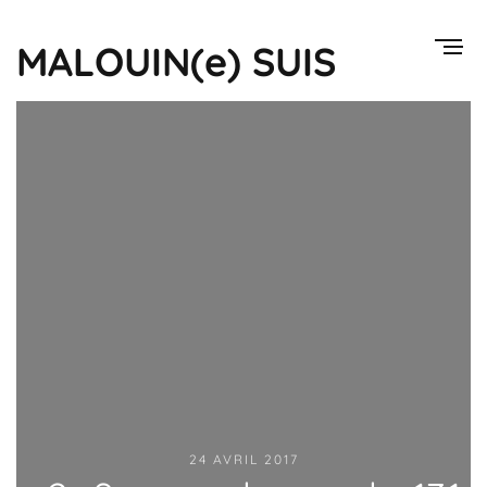
MALOUIN(e) SUIS
24 AVRIL 2017