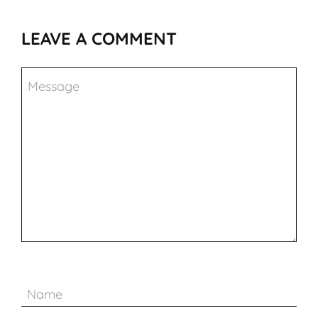
LEAVE A COMMENT