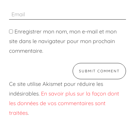
Enregistrer mon nom, mon e-mail et mon
site dans le navigateur pour mon prochain
commentaire.
Ce site utilise Akismet pour réduire les
indésirables.
En savoir plus sur la façon dont
les données de vos commentaires sont
traitées
.