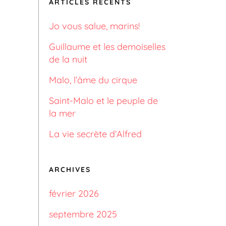
ARTICLES RÉCENTS
Jo vous salue, marins!
Guillaume et les demoiselles
de la nuit
Malo, l’âme du cirque
Saint-Malo et le peuple de
la mer
La vie secrète d’Alfred
ARCHIVES
février 2026
septembre 2025