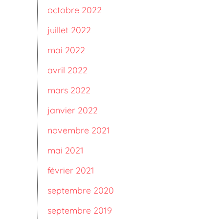
octobre 2022
juillet 2022
mai 2022
avril 2022
mars 2022
janvier 2022
novembre 2021
mai 2021
février 2021
septembre 2020
septembre 2019