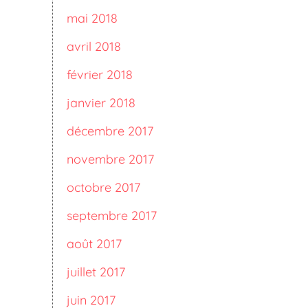
mai 2018
avril 2018
février 2018
janvier 2018
décembre 2017
novembre 2017
octobre 2017
septembre 2017
août 2017
juillet 2017
juin 2017