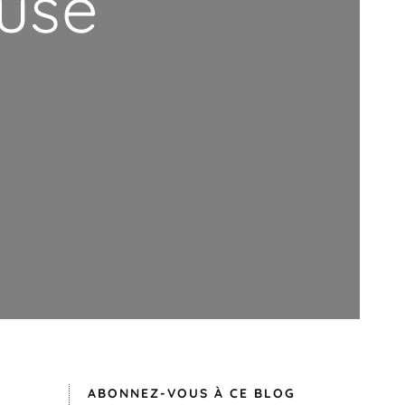
use
ABONNEZ-VOUS À CE BLOG