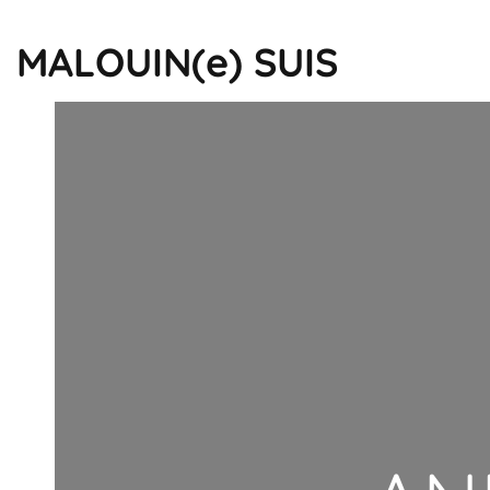
MALOUIN(e) SUIS