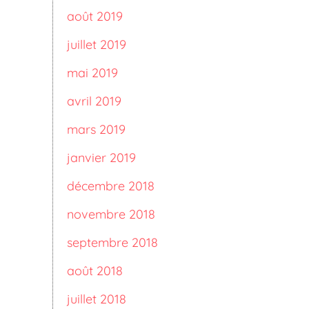
août 2019
juillet 2019
mai 2019
avril 2019
mars 2019
janvier 2019
décembre 2018
novembre 2018
septembre 2018
août 2018
juillet 2018