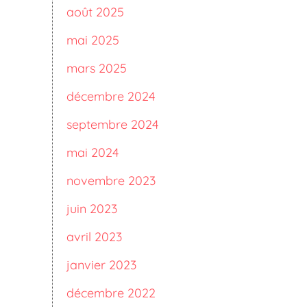
août 2025
mai 2025
mars 2025
décembre 2024
septembre 2024
mai 2024
novembre 2023
juin 2023
avril 2023
janvier 2023
décembre 2022