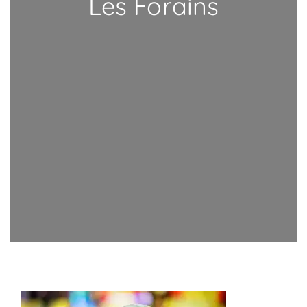
Les Forains