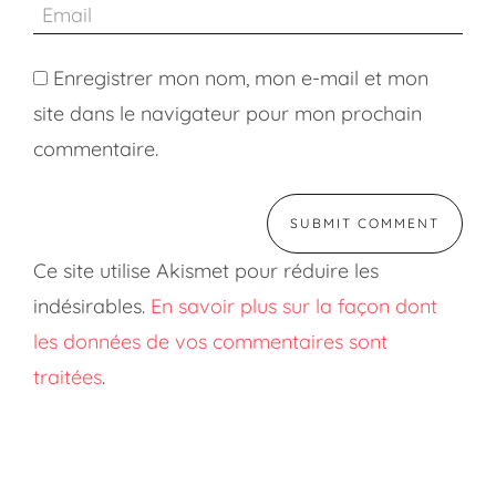
Enregistrer mon nom, mon e-mail et mon
site dans le navigateur pour mon prochain
commentaire.
Ce site utilise Akismet pour réduire les
indésirables.
En savoir plus sur la façon dont
les données de vos commentaires sont
traitées
.