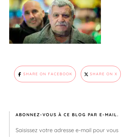
SHARE ON FACEBOOK
SHARE ON X
ABONNEZ-VOUS À CE BLOG PAR E-MAIL.
Saisissez votre adresse e-mail pour vous