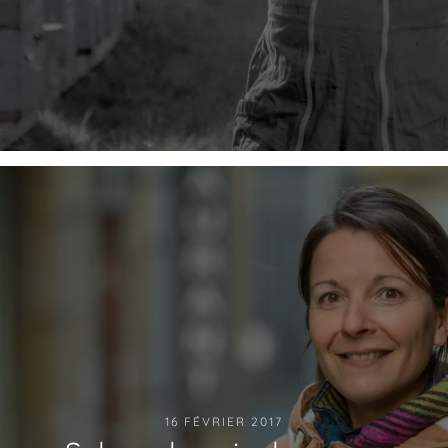
16 FÉVRIER 2017