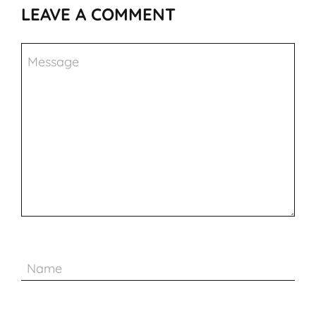
LEAVE A COMMENT