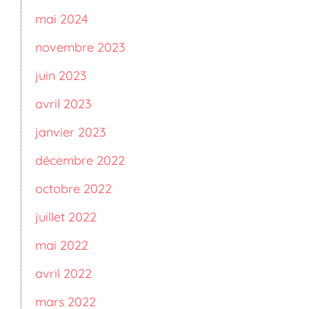
mai 2024
novembre 2023
juin 2023
avril 2023
janvier 2023
décembre 2022
octobre 2022
juillet 2022
mai 2022
avril 2022
mars 2022