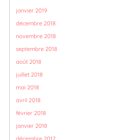
janvier 2019
décembre 2018
novembre 2018
septembre 2018
août 2018
juillet 2018
mai 2018
avril 2018
février 2018
janvier 2018
décembre 2017