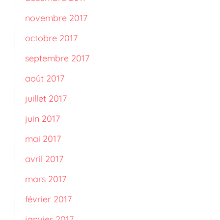
novembre 2017
octobre 2017
septembre 2017
août 2017
juillet 2017
juin 2017
mai 2017
avril 2017
mars 2017
février 2017
janvier 2017