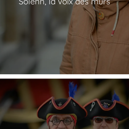
Solenn, la voix des murs