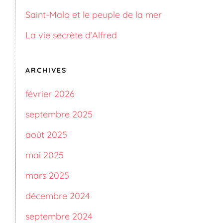
Saint-Malo et le peuple de la mer
La vie secrète d’Alfred
ARCHIVES
février 2026
septembre 2025
août 2025
mai 2025
mars 2025
décembre 2024
septembre 2024