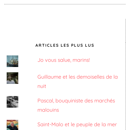
ARTICLES LES PLUS LUS
Jo vous salue, marins!
Guillaume et les demoiselles de la
nuit
Pascal, bouquiniste des marchés
malouins
Saint-Malo et le peuple de la mer