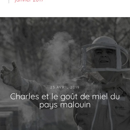
23 AVRIL 2019
Charles et le goût de miel du
pays malouin