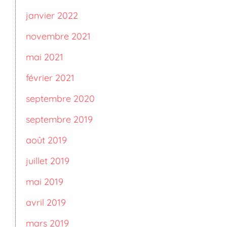
janvier 2022
novembre 2021
mai 2021
février 2021
septembre 2020
septembre 2019
août 2019
juillet 2019
mai 2019
avril 2019
mars 2019