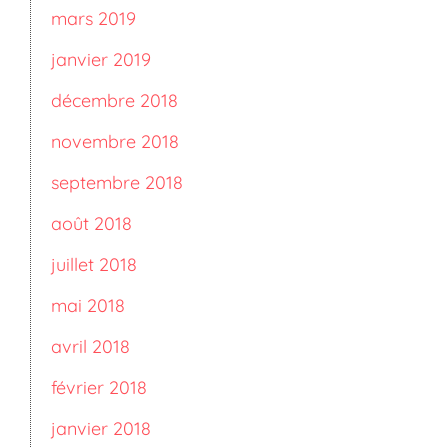
mars 2019
janvier 2019
décembre 2018
novembre 2018
septembre 2018
août 2018
juillet 2018
mai 2018
avril 2018
février 2018
janvier 2018