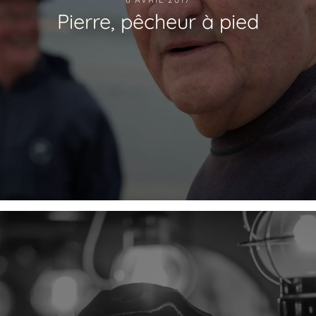
Pierre, pêcheur à pied