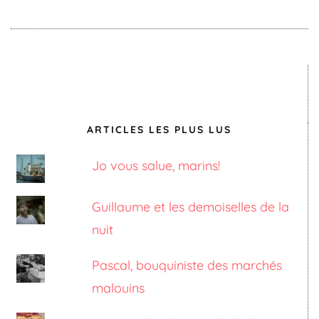
ARTICLES LES PLUS LUS
Jo vous salue, marins!
Guillaume et les demoiselles de la
nuit
Pascal, bouquiniste des marchés
malouins