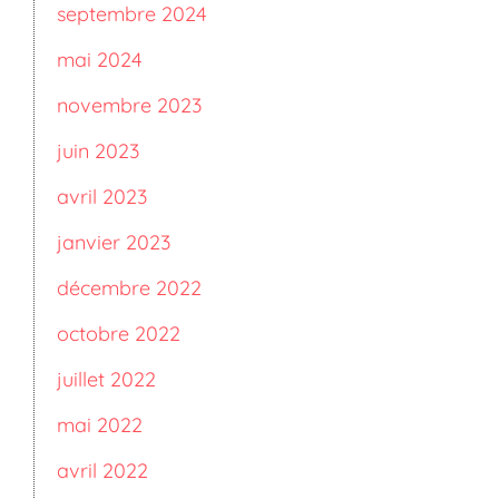
septembre 2024
mai 2024
novembre 2023
juin 2023
avril 2023
janvier 2023
décembre 2022
octobre 2022
juillet 2022
mai 2022
avril 2022