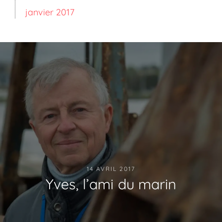
janvier 2017
14 AVRIL 2017
Yves, l’ami du marin