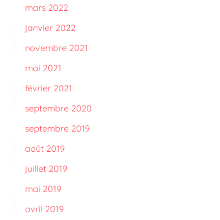
mars 2022
janvier 2022
novembre 2021
mai 2021
février 2021
septembre 2020
septembre 2019
août 2019
juillet 2019
mai 2019
avril 2019