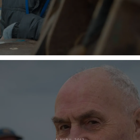
6 AVRIL 2017