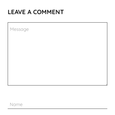
LEAVE A COMMENT