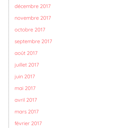
décembre 2017
novembre 2017
octobre 2017
septembre 2017
août 2017
juillet 2017
juin 2017
mai 2017
avril 2017
mars 2017
février 2017