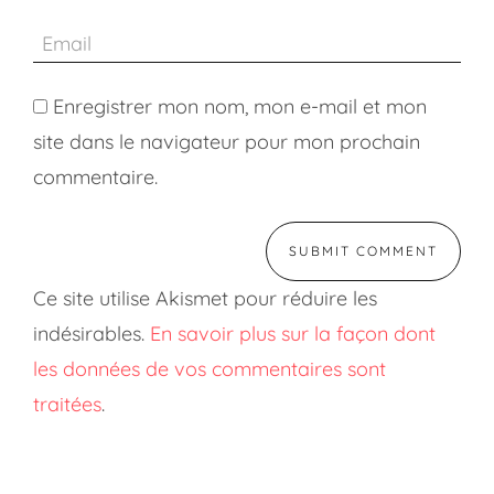
Enregistrer mon nom, mon e-mail et mon
site dans le navigateur pour mon prochain
commentaire.
Ce site utilise Akismet pour réduire les
indésirables.
En savoir plus sur la façon dont
les données de vos commentaires sont
traitées
.