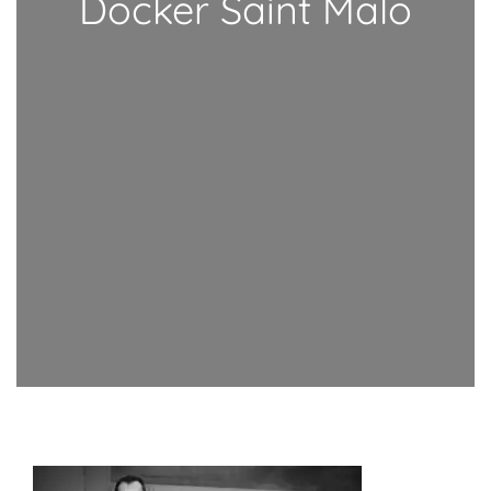
Docker Saint Malo