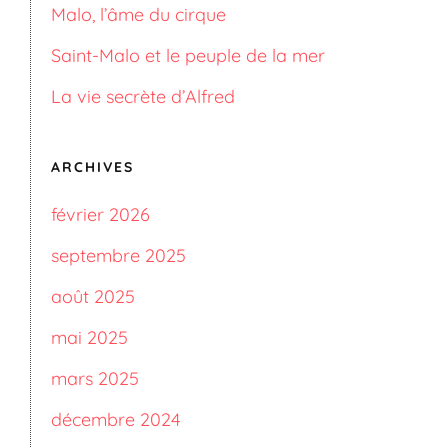
Malo, l’âme du cirque
Saint-Malo et le peuple de la mer
La vie secrète d’Alfred
ARCHIVES
février 2026
septembre 2025
août 2025
mai 2025
mars 2025
décembre 2024