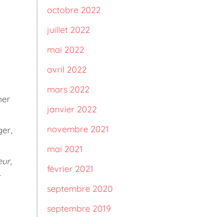
octobre 2022
juillet 2022
mai 2022
avril 2022
mars 2022
her
janvier 2022
novembre 2021
ger,
mai 2021
ur,
février 2021
septembre 2020
septembre 2019