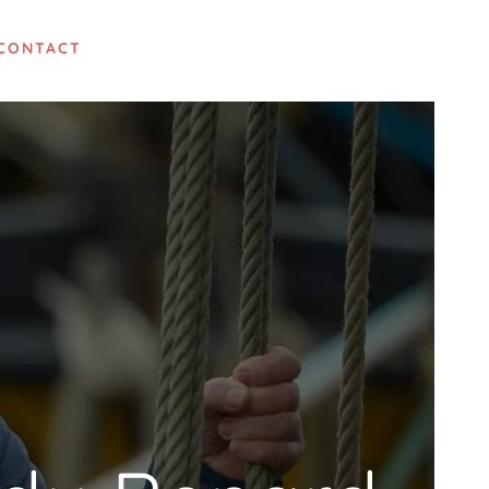
CONTACT