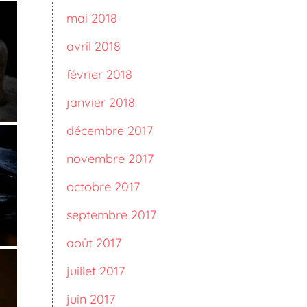
mai 2018
avril 2018
février 2018
janvier 2018
décembre 2017
novembre 2017
octobre 2017
septembre 2017
août 2017
juillet 2017
juin 2017