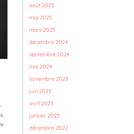
août 2025
mai 2025
mars 2025
décembre 2024
septembre 2024
mai 2024
novembre 2023
juin 2023
avril 2023
 –
e,
janvier 2023
de
décembre 2022