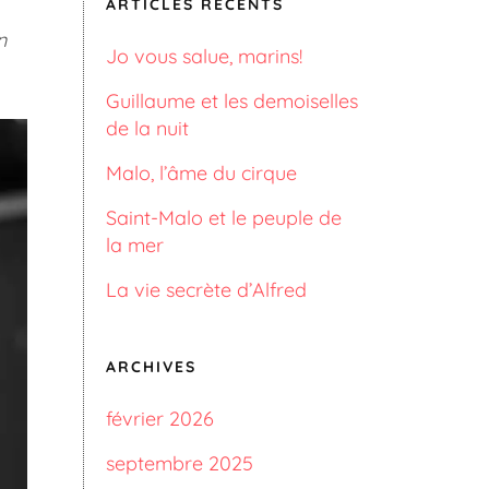
ARTICLES RÉCENTS
n
Jo vous salue, marins!
Guillaume et les demoiselles
de la nuit
Malo, l’âme du cirque
Saint-Malo et le peuple de
la mer
La vie secrète d’Alfred
ARCHIVES
février 2026
septembre 2025