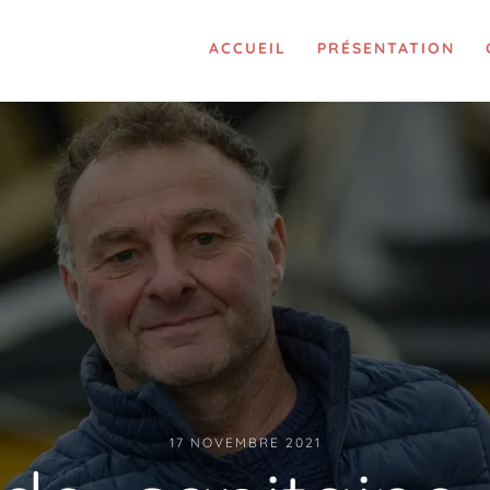
ACCUEIL
PRÉSENTATION
17 NOVEMBRE 2021