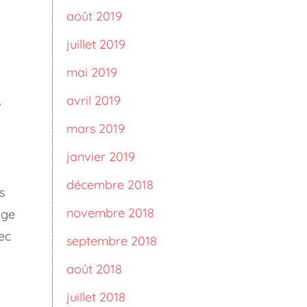
août 2019
juillet 2019
mai 2019
avril 2019
mars 2019
janvier 2019
décembre 2018
s
novembre 2018
age
ec
septembre 2018
août 2018
juillet 2018