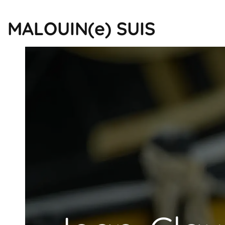
MALOUIN(e) SUIS