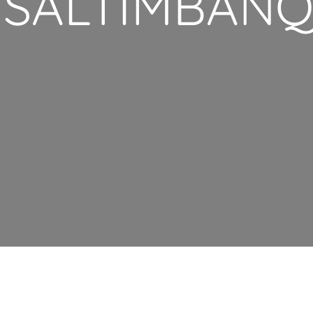
 SALTIMBAN