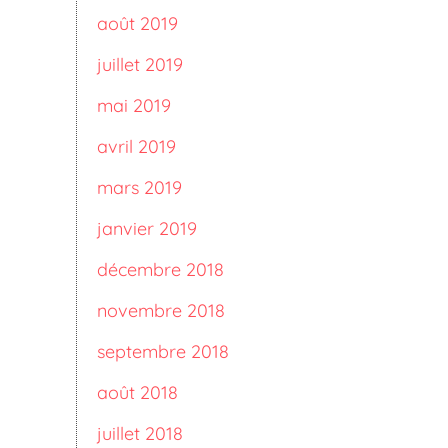
août 2019
juillet 2019
mai 2019
avril 2019
mars 2019
janvier 2019
décembre 2018
novembre 2018
septembre 2018
août 2018
juillet 2018