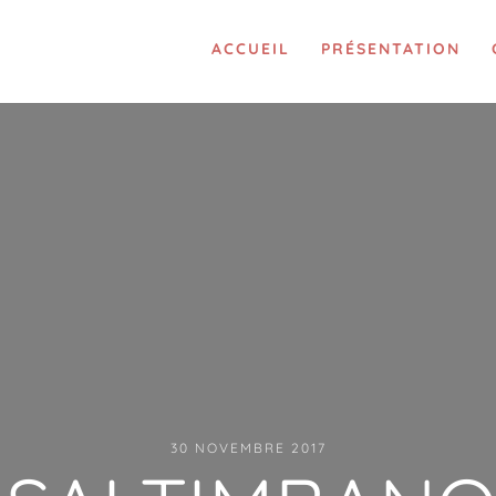
ACCUEIL
PRÉSENTATION
30 NOVEMBRE 2017