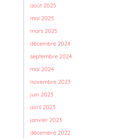
août 2025
mai 2025
mars 2025
décembre 2024
septembre 2024
mai 2024
novembre 2023
juin 2023
avril 2023
janvier 2023
décembre 2022