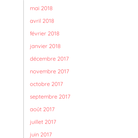
mai 2018
avril 2018
février 2018
janvier 2018
décembre 2017
novembre 2017
octobre 2017
septembre 2017
août 2017
juillet 2017
juin 2017