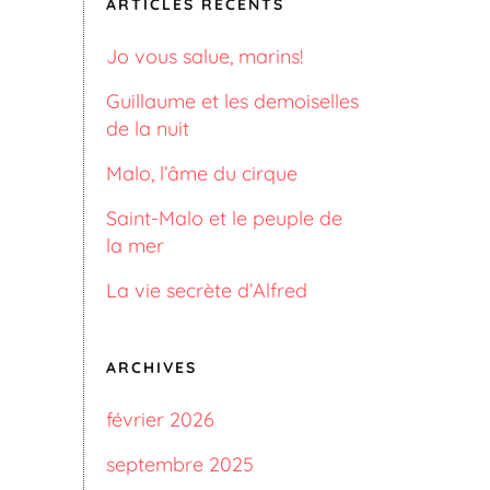
ARTICLES RÉCENTS
Jo vous salue, marins!
Guillaume et les demoiselles
de la nuit
Malo, l’âme du cirque
Saint-Malo et le peuple de
la mer
La vie secrète d’Alfred
ARCHIVES
février 2026
septembre 2025