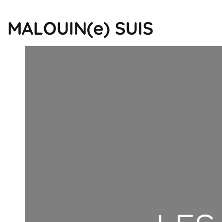
MALOUIN(e) SUIS