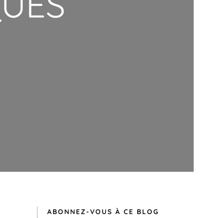
QUES
ABONNEZ-VOUS À CE BLOG