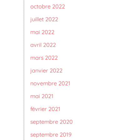
octobre 2022
juillet 2022
mai 2022
avril 2022
mars 2022
janvier 2022
novembre 2021
mai 2021
février 2021
septembre 2020
septembre 2019