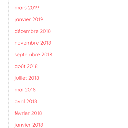
mars 2019
janvier 2019
décembre 2018
novembre 2018
septembre 2018
août 2018
juillet 2018
mai 2018
avril 2018
février 2018
janvier 2018