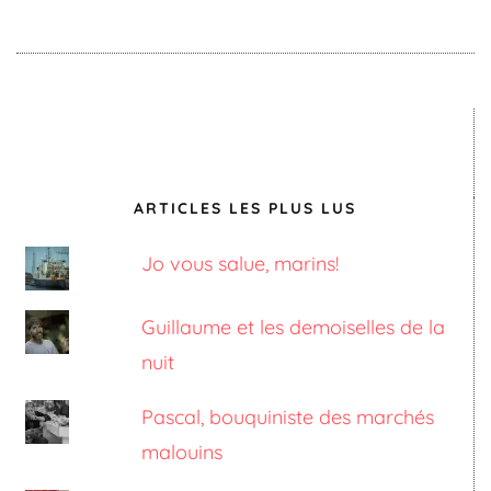
ARTICLES LES PLUS LUS
Jo vous salue, marins!
Guillaume et les demoiselles de la
nuit
Pascal, bouquiniste des marchés
malouins