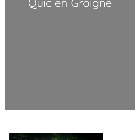
Quic en Groigne