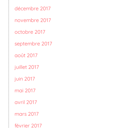
décembre 2017
novembre 2017
octobre 2017
septembre 2017
août 2017
juillet 2017
juin 2017
mai 2017
avril 2017
mars 2017
février 2017