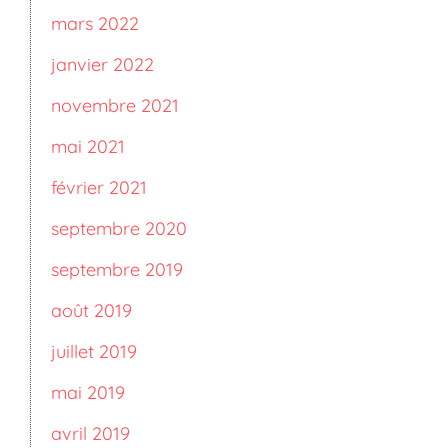
mars 2022
janvier 2022
novembre 2021
mai 2021
février 2021
septembre 2020
septembre 2019
août 2019
juillet 2019
mai 2019
avril 2019