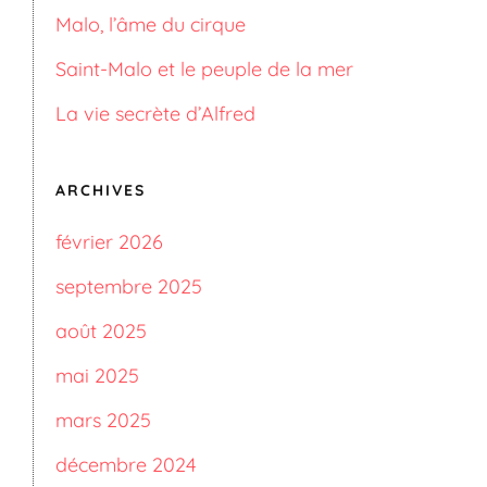
Malo, l’âme du cirque
Saint-Malo et le peuple de la mer
La vie secrète d’Alfred
ARCHIVES
février 2026
septembre 2025
août 2025
mai 2025
mars 2025
décembre 2024