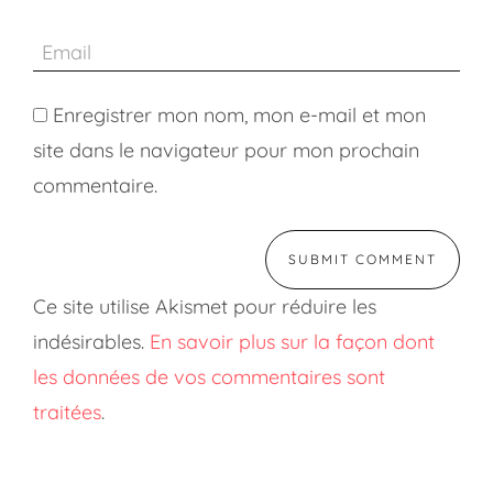
Enregistrer mon nom, mon e-mail et mon
site dans le navigateur pour mon prochain
commentaire.
Ce site utilise Akismet pour réduire les
indésirables.
En savoir plus sur la façon dont
les données de vos commentaires sont
traitées
.