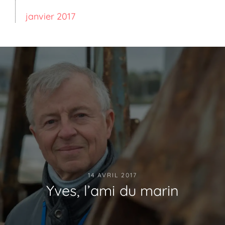
janvier 2017
14 AVRIL 2017
Yves, l’ami du marin