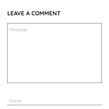
LEAVE A COMMENT