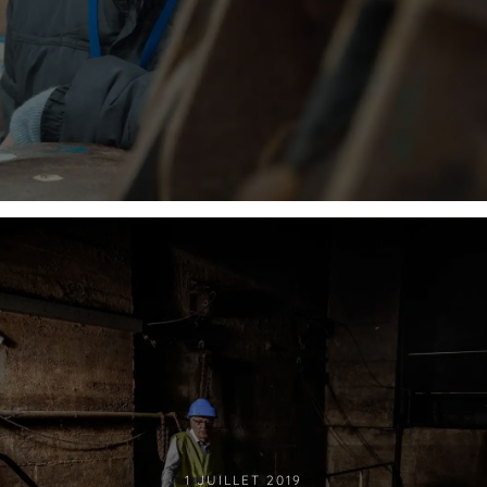
1 JUILLET 2019