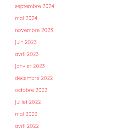
septembre 2024
mai 2024
novembre 2023
juin 2023
avril 2023
janvier 2023
décembre 2022
octobre 2022
juillet 2022
mai 2022
avril 2022