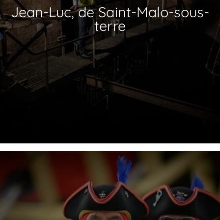
Jean-Luc, de Saint-Malo-sous-
terre