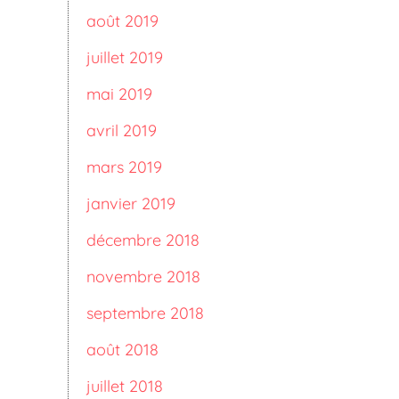
août 2019
juillet 2019
mai 2019
avril 2019
mars 2019
janvier 2019
décembre 2018
novembre 2018
septembre 2018
août 2018
juillet 2018