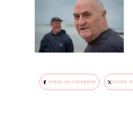
SHARE ON FACEBOOK
SHARE O