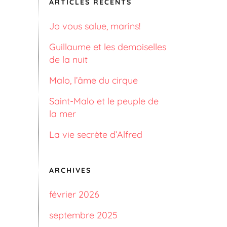
ARTICLES RÉCENTS
Jo vous salue, marins!
Guillaume et les demoiselles
de la nuit
Malo, l’âme du cirque
Saint-Malo et le peuple de
la mer
La vie secrète d’Alfred
ARCHIVES
février 2026
septembre 2025