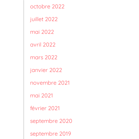
octobre 2022
juillet 2022
mai 2022
avril 2022
mars 2022
janvier 2022
novembre 2021
mai 2021
février 2021
septembre 2020
septembre 2019