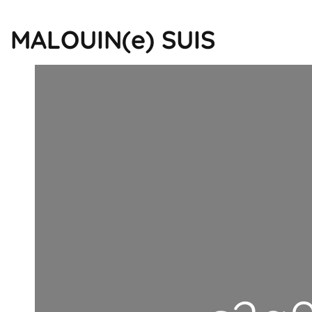
MALOUIN(e) SUIS