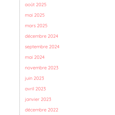
août 2025
mai 2025
mars 2025
décembre 2024
septembre 2024
mai 2024
novembre 2023
juin 2023
avril 2023
janvier 2023
décembre 2022