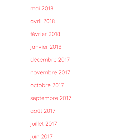
mai 2018
avril 2018
février 2018
janvier 2018
décembre 2017
novembre 2017
octobre 2017
septembre 2017
août 2017
juillet 2017
juin 2017