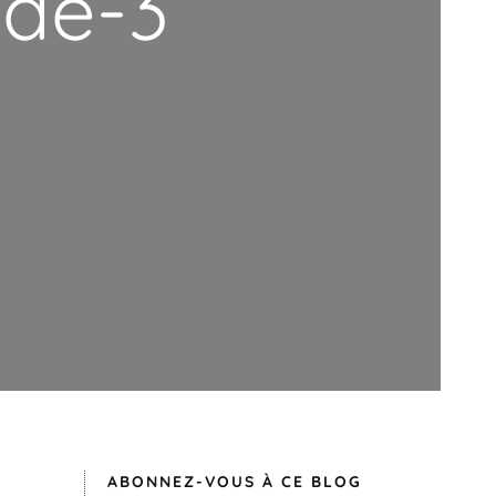
ade-3
ABONNEZ-VOUS À CE BLOG