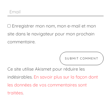
Enregistrer mon nom, mon e-mail et mon
site dans le navigateur pour mon prochain
commentaire.
Ce site utilise Akismet pour réduire les
indésirables.
En savoir plus sur la façon dont
les données de vos commentaires sont
traitées
.