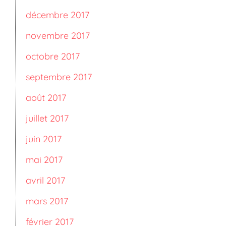
décembre 2017
novembre 2017
octobre 2017
septembre 2017
août 2017
juillet 2017
juin 2017
mai 2017
avril 2017
mars 2017
février 2017