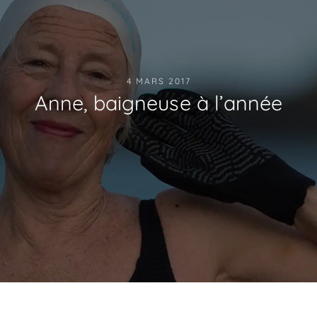
4 MARS 2017
Anne, baigneuse à l’année