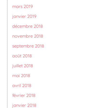
mars 2019
janvier 2019
décembre 2018
novembre 2018
septembre 2018
août 2018
juillet 2018
mai 2018
avril 2018
février 2018
janvier 2018