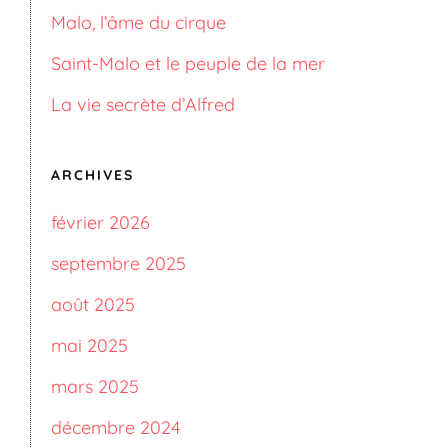
Malo, l’âme du cirque
Saint-Malo et le peuple de la mer
La vie secrète d’Alfred
ARCHIVES
février 2026
septembre 2025
août 2025
mai 2025
mars 2025
décembre 2024