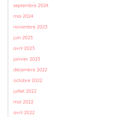
septembre 2024
mai 2024
novembre 2023
juin 2023
avril 2023
janvier 2023
décembre 2022
octobre 2022
juillet 2022
mai 2022
avril 2022