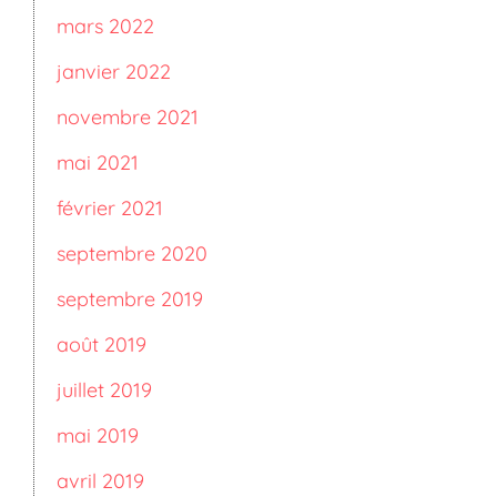
mars 2022
janvier 2022
novembre 2021
mai 2021
février 2021
septembre 2020
septembre 2019
août 2019
juillet 2019
mai 2019
avril 2019