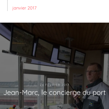
janvier 2017
24 FÉVRIER 2017
Jean-Marc, le concierge du port