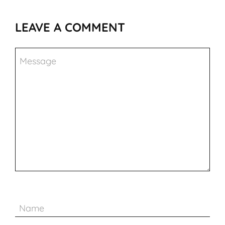
LEAVE A COMMENT