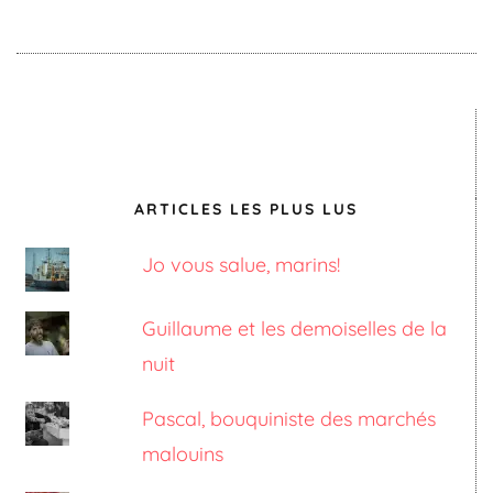
ARTICLES LES PLUS LUS
Jo vous salue, marins!
Guillaume et les demoiselles de la
nuit
Pascal, bouquiniste des marchés
malouins