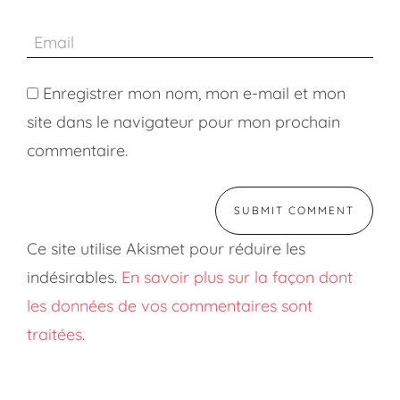
Enregistrer mon nom, mon e-mail et mon
site dans le navigateur pour mon prochain
commentaire.
Ce site utilise Akismet pour réduire les
indésirables.
En savoir plus sur la façon dont
les données de vos commentaires sont
traitées
.