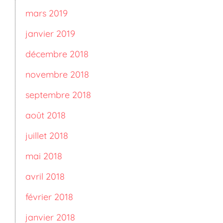
mars 2019
janvier 2019
décembre 2018
novembre 2018
septembre 2018
août 2018
juillet 2018
mai 2018
avril 2018
février 2018
janvier 2018