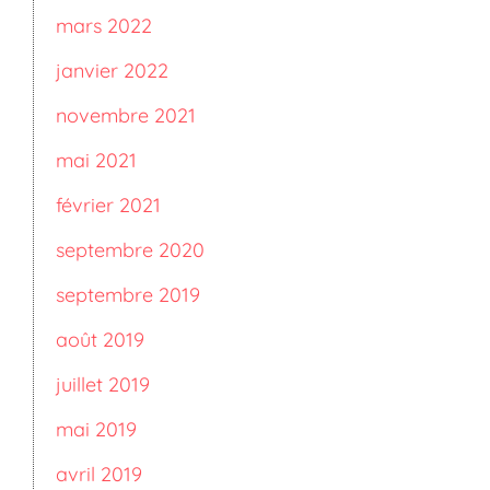
mars 2022
janvier 2022
novembre 2021
mai 2021
février 2021
septembre 2020
septembre 2019
août 2019
juillet 2019
mai 2019
avril 2019