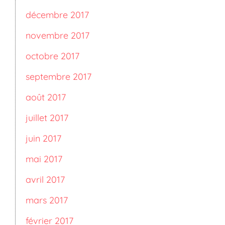
décembre 2017
novembre 2017
octobre 2017
septembre 2017
août 2017
juillet 2017
juin 2017
mai 2017
avril 2017
mars 2017
février 2017