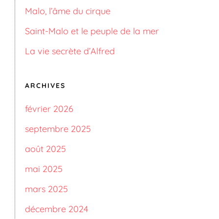
Malo, l’âme du cirque
Saint-Malo et le peuple de la mer
La vie secrète d’Alfred
ARCHIVES
février 2026
septembre 2025
août 2025
mai 2025
mars 2025
décembre 2024