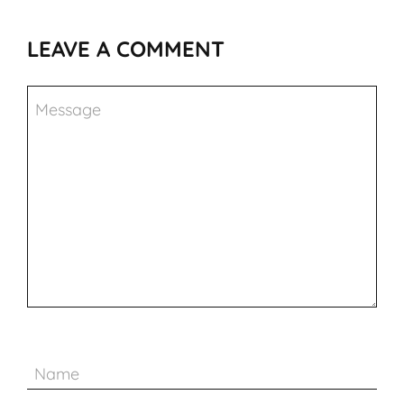
LEAVE A COMMENT