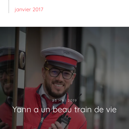
janvier 2017
23 MAI 2019
Yann a un beau train de vie