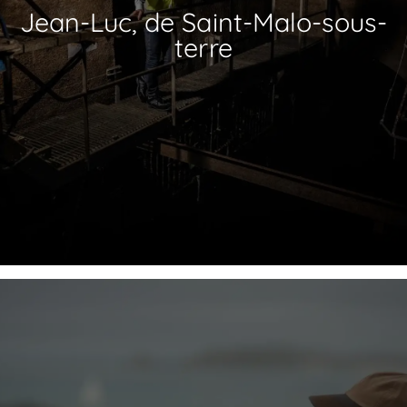
Jean-Luc, de Saint-Malo-sous-
terre