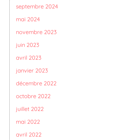
septembre 2024
mai 2024
novembre 2023
juin 2023
avril 2023
janvier 2023
décembre 2022
octobre 2022
juillet 2022
mai 2022
avril 2022