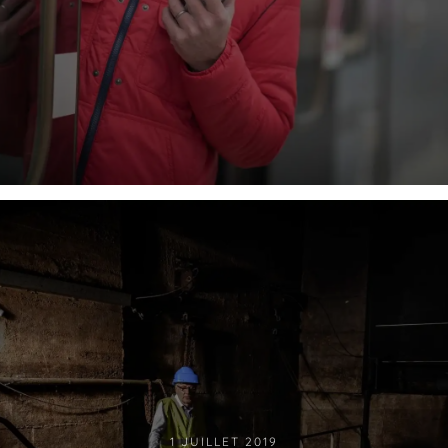
1 JUILLET 2019