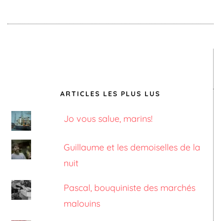
ARTICLES LES PLUS LUS
Jo vous salue, marins!
Guillaume et les demoiselles de la
nuit
Pascal, bouquiniste des marchés
malouins