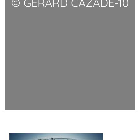
© GERARD CAZADE-10