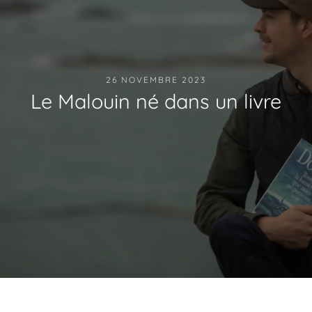
26 NOVEMBRE 2023
Le Malouin né dans un livre