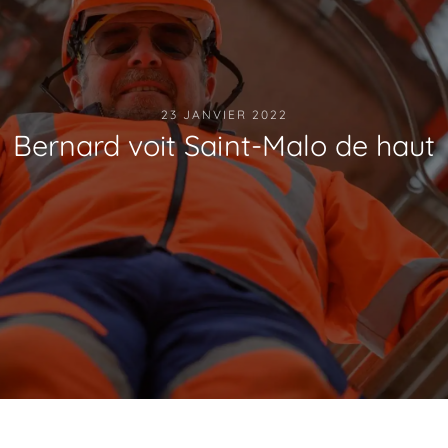
23 JANVIER 2022
Bernard voit Saint-Malo de haut