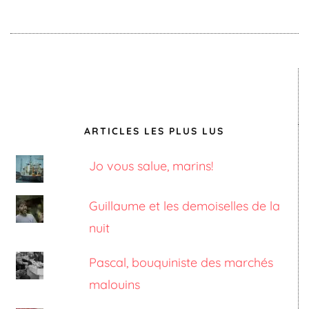
ARTICLES LES PLUS LUS
Jo vous salue, marins!
Guillaume et les demoiselles de la
nuit
Pascal, bouquiniste des marchés
malouins