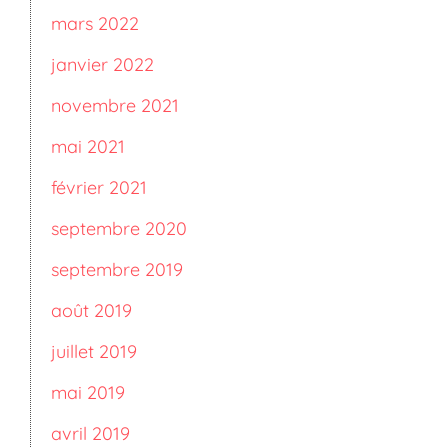
mars 2022
janvier 2022
novembre 2021
mai 2021
février 2021
septembre 2020
septembre 2019
août 2019
juillet 2019
mai 2019
avril 2019