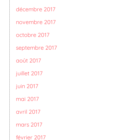
décembre 2017
novembre 2017
octobre 2017
septembre 2017
août 2017
juillet 2017
juin 2017
mai 2017
avril 2017
mars 2017
février 2017