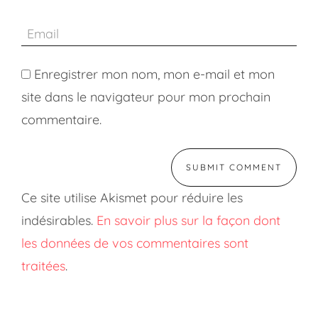
Enregistrer mon nom, mon e-mail et mon
site dans le navigateur pour mon prochain
commentaire.
Ce site utilise Akismet pour réduire les
indésirables.
En savoir plus sur la façon dont
les données de vos commentaires sont
traitées
.