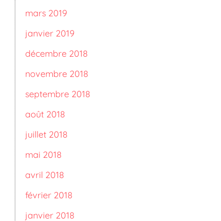
mars 2019
janvier 2019
décembre 2018
novembre 2018
septembre 2018
août 2018
juillet 2018
mai 2018
avril 2018
février 2018
janvier 2018