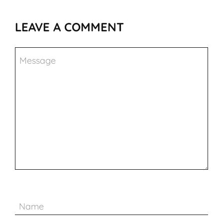
LEAVE A COMMENT