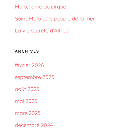
Malo, l’âme du cirque
Saint-Malo et le peuple de la mer
La vie secrète d’Alfred
ARCHIVES
février 2026
septembre 2025
août 2025
mai 2025
mars 2025
décembre 2024