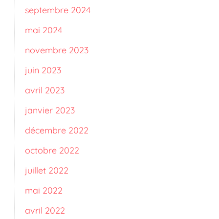
septembre 2024
mai 2024
novembre 2023
juin 2023
avril 2023
janvier 2023
décembre 2022
octobre 2022
juillet 2022
mai 2022
avril 2022