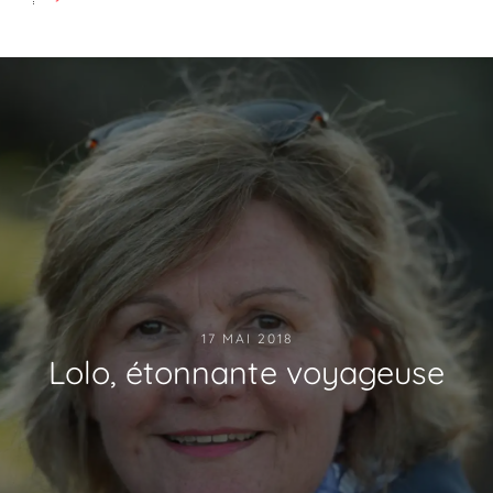
17 MAI 2018
Lolo, étonnante voyageuse