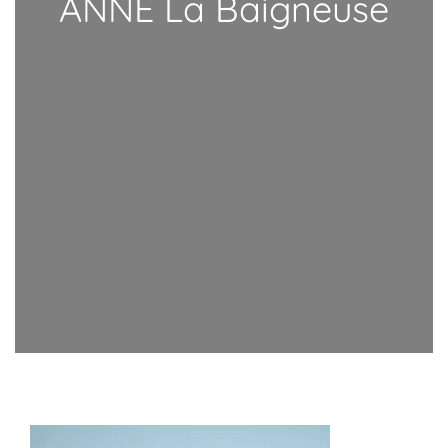
ANNE La Baigneuse