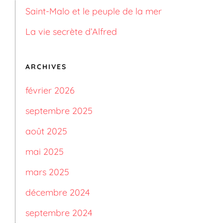
Saint-Malo et le peuple de la mer
La vie secrète d’Alfred
ARCHIVES
février 2026
septembre 2025
août 2025
mai 2025
mars 2025
décembre 2024
septembre 2024