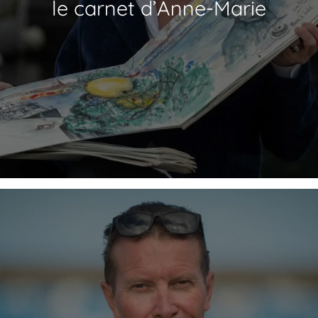
le carnet d’Anne-Marie