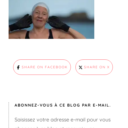
SHARE ON FACEBOOK
SHARE ON X
ABONNEZ-VOUS À CE BLOG PAR E-MAIL.
Saisissez votre adresse e-mail pour vous