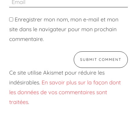
Enregistrer mon nom, mon e-mail et mon
site dans le navigateur pour mon prochain
commentaire.
Ce site utilise Akismet pour réduire les
indésirables.
En savoir plus sur la façon dont
les données de vos commentaires sont
traitées
.