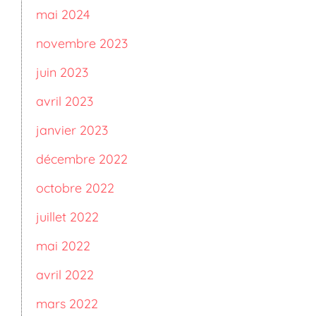
mai 2024
novembre 2023
juin 2023
avril 2023
janvier 2023
décembre 2022
octobre 2022
juillet 2022
mai 2022
avril 2022
mars 2022