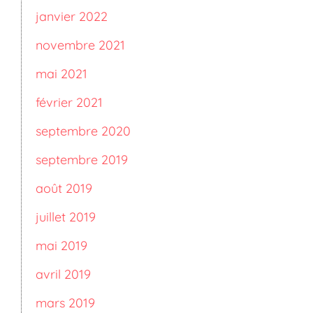
janvier 2022
novembre 2021
mai 2021
février 2021
septembre 2020
septembre 2019
août 2019
juillet 2019
mai 2019
avril 2019
mars 2019