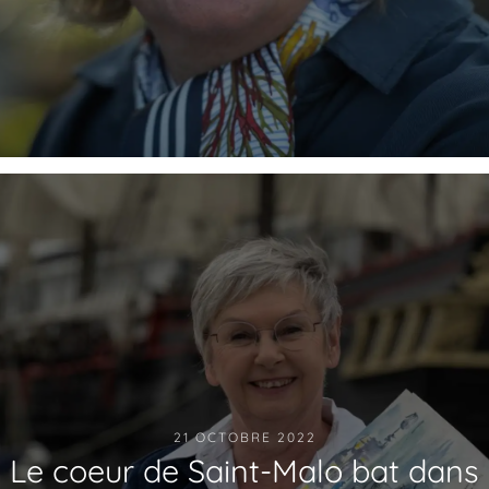
21 OCTOBRE 2022
Le coeur de Saint-Malo bat dans