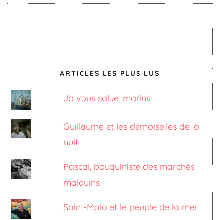
ARTICLES LES PLUS LUS
Jo vous salue, marins!
Guillaume et les demoiselles de la
nuit
Pascal, bouquiniste des marchés
malouins
Saint-Malo et le peuple de la mer