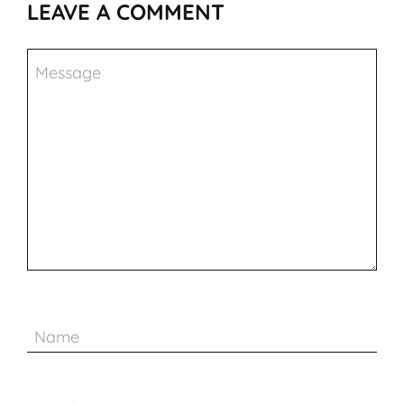
LEAVE A COMMENT