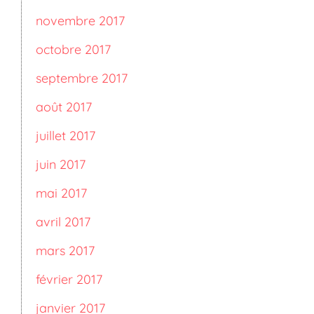
novembre 2017
octobre 2017
septembre 2017
août 2017
juillet 2017
juin 2017
mai 2017
avril 2017
mars 2017
février 2017
janvier 2017