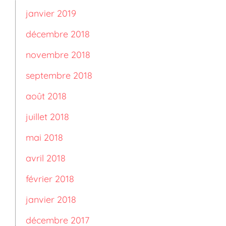
janvier 2019
décembre 2018
novembre 2018
septembre 2018
août 2018
juillet 2018
mai 2018
avril 2018
février 2018
janvier 2018
décembre 2017