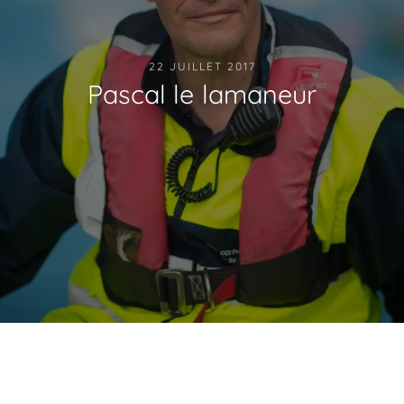
22 JUILLET 2017
Pascal le lamaneur