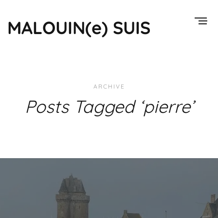
MALOUIN(e) SUIS
ARCHIVE
Posts Tagged ‘pierre’