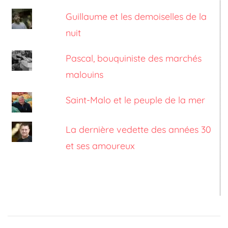
Guillaume et les demoiselles de la
nuit
Pascal, bouquiniste des marchés
malouins
Saint-Malo et le peuple de la mer
La dernière vedette des années 30
et ses amoureux