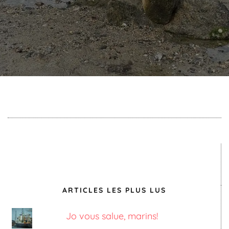
ARTICLES LES PLUS LUS
Jo vous salue, marins!