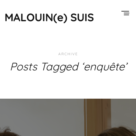
MALOUIN(e) SUIS
ARCHIVE
Posts Tagged ‘enquête’