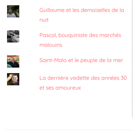
Guillaume et les demoiselles de la
nuit
Pascal, bouquiniste des marchés
malouins
Saint-Malo et le peuple de la mer
La dernière vedette des années 30
et ses amoureux