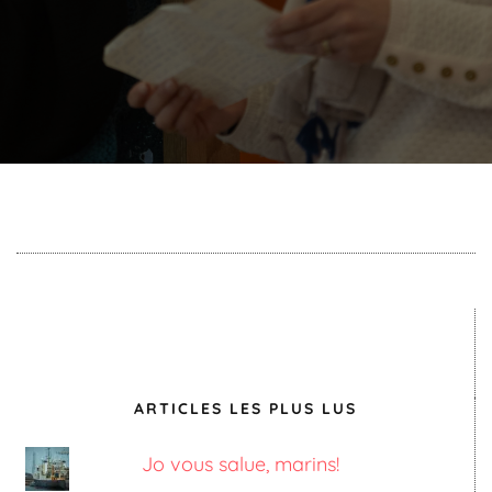
ARTICLES LES PLUS LUS
Jo vous salue, marins!