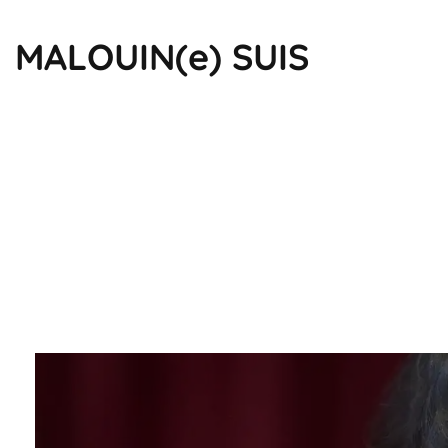
MALOUIN(e) SUIS