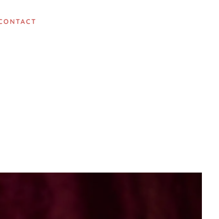
CONTACT