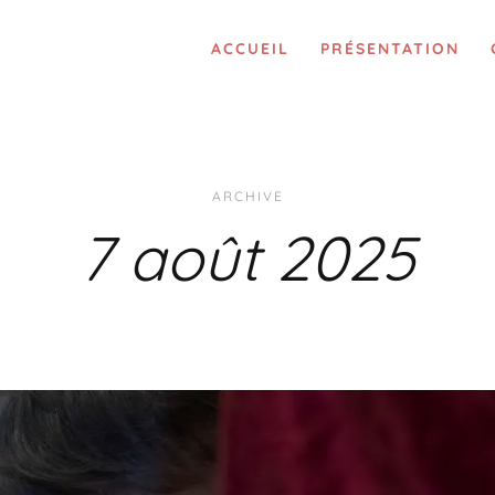
ACCUEIL
PRÉSENTATION
ARCHIVE
7 août 2025